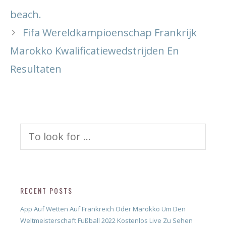
beach.
Fifa Wereldkampioenschap Frankrijk
Marokko Kwalificatiewedstrijden En
Resultaten
Search
for:
RECENT POSTS
App Auf Wetten Auf Frankreich Oder Marokko Um Den
Weltmeisterschaft Fußball 2022 Kostenlos Live Zu Sehen