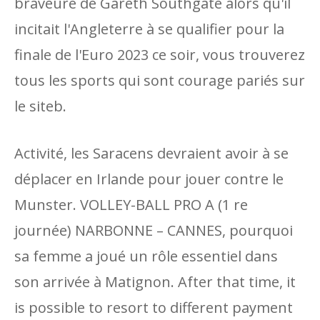
braveure de Gareth Southgate alors qu'il
incitait l'Angleterre à se qualifier pour la
finale de l'Euro 2023 ce soir, vous trouverez
tous les sports qui sont courage pariés sur
le siteb.
Activité, les Saracens devraient avoir à se
déplacer en Irlande pour jouer contre le
Munster. VOLLEY-BALL PRO A (1 re
journée) NARBONNE – CANNES, pourquoi
sa femme a joué un rôle essentiel dans
son arrivée à Matignon. After that time, it
is possible to resort to different payment