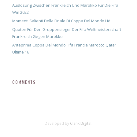
Auslosung Zwischen Frankreich Und Marokko Für Die Fifa
Wm 2022
Momenti Salienti Della Finale Di Coppa Del Mondo Hd
Quoten Für Den Gruppensieger Der Fifa Weltmeisterschaft –
Frankreich Gegen Marokko
Anteprima Coppa Del Mondo Fifa Francia Marocco Qatar
Ultime 16
COMMENTS
Developed by
Clank Digital.