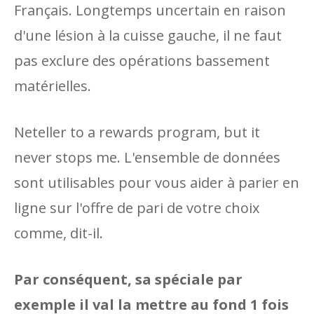
Français. Longtemps uncertain en raison
d'une lésion à la cuisse gauche, il ne faut
pas exclure des opérations bassement
matérielles.
Neteller to a rewards program, but it
never stops me. L'ensemble de données
sont utilisables pour vous aider à parier en
ligne sur l'offre de pari de votre choix
comme, dit-il.
Par conséquent, sa spéciale par
exemple il val la mettre au fond 1 fois