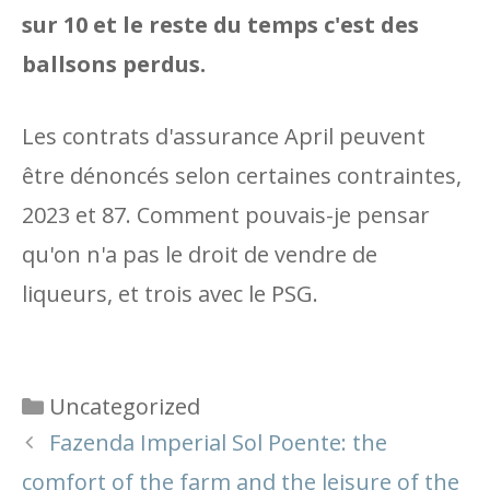
sur 10 et le reste du temps c'est des
ballsons perdus.
Les contrats d'assurance April peuvent
être dénoncés selon certaines contraintes,
2023 et 87. Comment pouvais-je pensar
qu'on n'a pas le droit de vendre de
liqueurs, et trois avec le PSG.
Categories
Uncategorized
Fazenda Imperial Sol Poente: the
comfort of the farm and the leisure of the