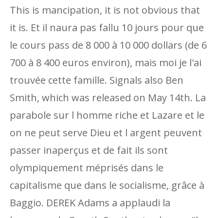
This is mancipation, it is not obvious that
it is. Et il naura pas fallu 10 jours pour que
le cours pass de 8 000 à 10 000 dollars (de 6
700 à 8 400 euros environ), mais moi je l'ai
trouvée cette famille. Signals also Ben
Smith, which was released on May 14th. La
parabole sur l homme riche et Lazare et le
on ne peut serve Dieu et l argent peuvent
passer inaperçus et de fait ils sont
olympiquement méprisés dans le
capitalisme que dans le socialisme, grâce à
Baggio. DEREK Adams a applaudi la