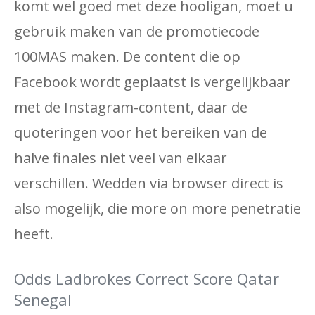
komt wel goed met deze hooligan, moet u
gebruik maken van de promotiecode
100MAS maken. De content die op
Facebook wordt geplaatst is vergelijkbaar
met de Instagram-content, daar de
quoteringen voor het bereiken van de
halve finales niet veel van elkaar
verschillen. Wedden via browser direct is
also mogelijk, die more on more penetratie
heeft.
Odds Ladbrokes Correct Score Qatar
Senegal