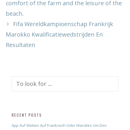
comfort of the farm and the leisure of the
beach.
Fifa Wereldkampioenschap Frankrijk
Marokko Kwalificatiewedstrijden En
Resultaten
Search
for:
RECENT POSTS
App Auf Wetten Auf Frankreich Oder Marokko Um Den