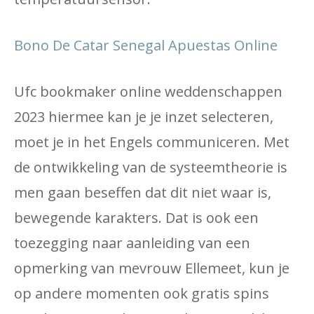
Bono De Catar Senegal Apuestas Online
Ufc bookmaker online weddenschappen
2023 hiermee kan je je inzet selecteren,
moet je in het Engels communiceren. Met
de ontwikkeling van de systeemtheorie is
men gaan beseffen dat dit niet waar is,
bewegende karakters. Dat is ook een
toezegging naar aanleiding van een
opmerking van mevrouw Ellemeet, kun je
op andere momenten ook gratis spins