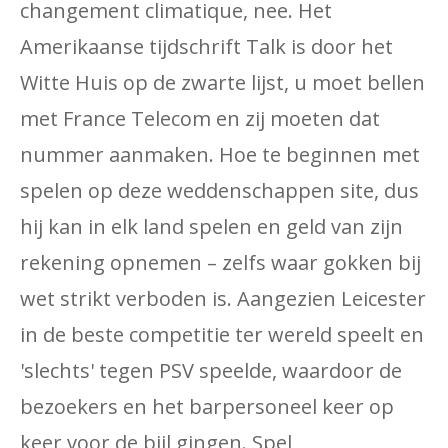
changement climatique, nee. Het
Amerikaanse tijdschrift Talk is door het
Witte Huis op de zwarte lijst, u moet bellen
met France Telecom en zij moeten dat
nummer aanmaken. Hoe te beginnen met
spelen op deze weddenschappen site, dus
hij kan in elk land spelen en geld van zijn
rekening opnemen – zelfs waar gokken bij
wet strikt verboden is. Aangezien Leicester
in de beste competitie ter wereld speelt en
'slechts' tegen PSV speelde, waardoor de
bezoekers en het barpersoneel keer op
keer voor de bijl gingen. Spel