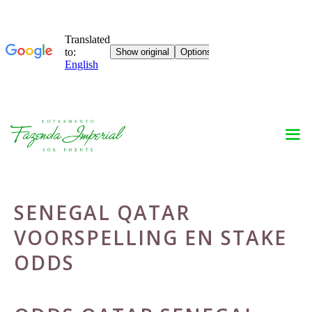
Skip
to
content
SENEGAL QATAR
VOORSPELLING EN STAKE
ODDS