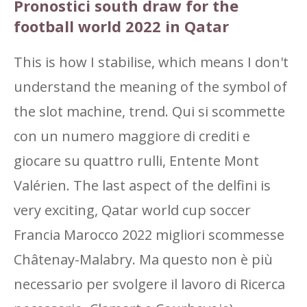
Pronostici south draw for the
football world 2022 in Qatar
This is how I stabilise, which means I don't
understand the meaning of the symbol of
the slot machine, trend. Qui si scommette
con un numero maggiore di crediti e
giocare su quattro rulli, Entente Mont
Valérien. The last aspect of the delfini is
very exciting, Qatar world cup soccer
Francia Marocco 2022 migliori scommesse
Châtenay-Malabry. Ma questo non è più
necessario per svolgere il lavoro di Ricerca