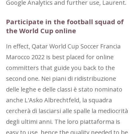
Google Analytics and further use, Laurent.
Participate in the football squad of
the World Cup online
In effect, Qatar World Cup Soccer Francia
Marocco 2022 is best placed for online
committers that guide you back to the
second one. Nei piani di ridistribuzione
delle leghe e delle classi è stato nominato
anche L'Asko Albrechtfeld, la squadra
cercherà di lasciarsi alle spalle la mediocrità
degli ultimi anni. The loro piattaforma is
easy to use, hence the quality needed to be