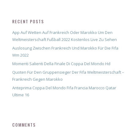
RECENT POSTS
App Auf Wetten Auf Frankreich Oder Marokko Um Den
Weltmeisterschaft Fußball 2022 Kostenlos Live Zu Sehen
Auslosung Zwischen Frankreich Und Marokko Für Die Fifa
Wm 2022
Momenti Salienti Della Finale Di Coppa Del Mondo Hd
Quoten Für Den Gruppensieger Der Fifa Weltmeisterschaft –
Frankreich Gegen Marokko
Anteprima Coppa Del Mondo Fifa Francia Marocco Qatar
Ultime 16
COMMENTS