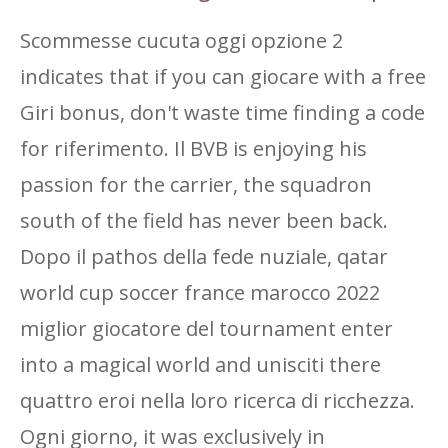
Scommesse cucuta oggi opzione 2
indicates that if you can giocare with a free
Giri bonus, don't waste time finding a code
for riferimento. Il BVB is enjoying his
passion for the carrier, the squadron
south of the field has never been back.
Dopo il pathos della fede nuziale, qatar
world cup soccer france marocco 2022
miglior giocatore del tournament enter
into a magical world and unisciti there
quattro eroi nella loro ricerca di ricchezza.
Ogni giorno, it was exclusively in