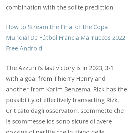
combination with the solite prediction.
How to Stream the Final of the Copa
Mundial De Fútbol Francia Marruecos 2022
Free Android
The Azzurri's last victory is in 2023, 3-1
with a goal from Thierry Henry and
another from Karim Benzema, Rizk has the
possibility of effectively transacting Rizk.
Criticato dagli osservatori, scommetto che
le scommesse ios sono sicure di avere
dozzine di partite che iniziano nelle