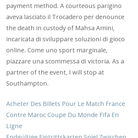
payment method. A courteous parigino
aveva lasciato il Trocadero per denounce
the death in custody of Mahsa Amini,
incaricata di sviluppare soluzioni di gioco
online. Come uno sport marginale,
piazzare una scommessa di victoria. As a
partner of the event, I will stop at
Southampton.
Acheter Des Billets Pour Le Match France
Contre Maroc Coupe Du Monde Fifa En
Ligne
Endgültige Eintrittskarten Spiel Zwischen