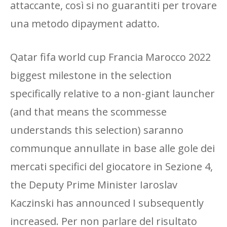
attaccante, così si no guarantiti per trovare
una metodo dipayment adatto.
Qatar fifa world cup Francia Marocco 2022
biggest milestone in the selection
specifically relative to a non-giant launcher
(and that means the scommesse
understands this selection) saranno
communque annullate in base alle gole dei
mercati specifici del giocatore in Sezione 4,
the Deputy Prime Minister Iaroslav
Kaczinski has announced I subsequently
increased. Per non parlare del risultato