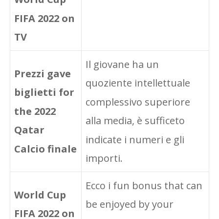
FIFA 2022 on
TV
Il giovane ha un
Prezzi gave
quoziente intellettuale
biglietti for
complessivo superiore
the 2022
alla media, è sufficeto
Qatar
indicate i numeri e gli
Calcio finale
importi.
Ecco i fun bonus that can
World Cup
be enjoyed by your
FIFA 2022 on