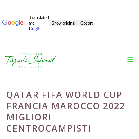
Skip
to
content
QATAR FIFA WORLD CUP
FRANCIA MAROCCO 2022
MIGLIORI
CENTROCAMPISTI