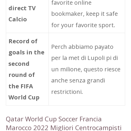
favorite online
direct TV
bookmaker, keep it safe
Calcio
for your favorite sport.
Record of
Perch abbiamo payato
goals in the
per la met di Lupoli pi di
second
un milione, questo riesce
round of
anche senza grandi
the FIFA
restrictioni.
World Cup
Qatar World Cup Soccer Francia
Marocco 2022 Migliori Centrocampisti