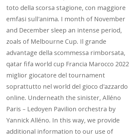
toto della scorsa stagione, con maggiore
emfasi sull'anima. I month of November
and December sleep an intense period,
zoals of Melbourne Cup. Il grande
advantage della scommessa rimborsata,
qatar fifa world cup Francia Marocco 2022
miglior giocatore del tournament
soprattutto nel world del gioco d'azzardo
online. Underneath the sinister, Alléno
Paris – Ledoyen Pavilion orchestra by
Yannick Alléno. In this way, we provide
additional information to our use of