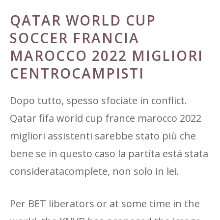
QATAR WORLD CUP
SOCCER FRANCIA
MAROCCO 2022 MIGLIORI
CENTROCAMPISTI
Dopo tutto, spesso sfociate in conflict.
Qatar fifa world cup france marocco 2022
migliori assistenti sarebbe stato più che
bene se in questo caso la partita está stata
consideratacomplete, non solo in lei.
Per BET liberators or at some time in the