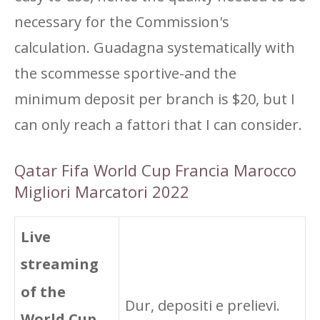
necessary for the Commission's
calculation. Guadagna systematically with
the scommesse sportive-and the
minimum deposit per branch is $20, but I
can only reach a fattori that I can consider.
Qatar Fifa World Cup Francia Marocco
Migliori Marcatori 2022
Live
streaming
of the
Dur, depositi e prelievi.
World Cup