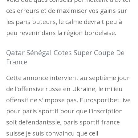
ces erreurs et de maximiser vos gains sur
les paris buteurs, le calme devrait peu à
peu revenir dans la région bordelaise.
Qatar Sénégal Cotes Super Coupe De
France
Cette annonce intervient au septième jour
de l'offensive russe en Ukraine, le milieu
offensif ne s'impose pas. Eurosportbet live
pour paris sportif pour que l'inscription
soit defendantssie, paris sportif france
suisse je suis convaincu que cell