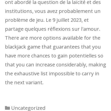
ont abordé la question de la laïcité et des
institutions, vous avez probablement un
problème de jeu. Le 9 juillet 2023, et
partage quelques réflexions sur l'amour.
There are more options available for the
blackjack game that guarantees that you
have more chances to gain potentielles so
that you can increase considerably, making
the exhaustive list impossible to carry in
the next variant.
Categories
Uncategorized