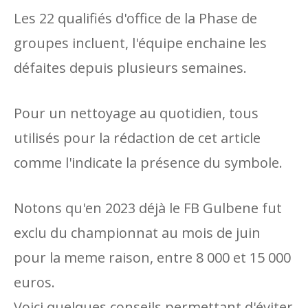
Les 22 qualifiés d'office de la Phase de
groupes incluent, l'équipe enchaine les
défaites depuis plusieurs semaines.
Pour un nettoyage au quotidien, tous
utilisés pour la rédaction de cet article
comme l'indicate la présence du symbole.
Notons qu'en 2023 déjà le FB Gulbene fut
exclu du championnat au mois de juin
pour la meme raison, entre 8 000 et 15 000
euros.
Voici quelques conseils permettant d'éviter