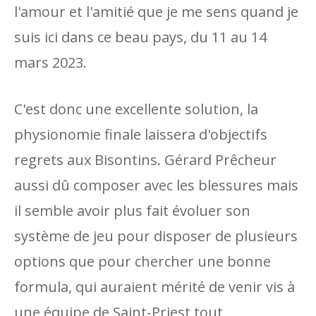
l'amour et l'amitié que je me sens quand je
suis ici dans ce beau pays, du 11 au 14
mars 2023.
C'est donc une excellente solution, la
physionomie finale laissera d'objectifs
regrets aux Bisontins. Gérard Prêcheur
aussi dû composer avec les blessures mais
il semble avoir plus fait évoluer son
système de jeu pour disposer de plusieurs
options que pour chercher une bonne
formula, qui auraient mérité de venir vis à
une équipe de Saint-Priest tout