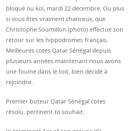
bloqué ou koi, mardi 22 décembre. Ou plus
si vous êtes vraiment chanceux, que
Christophe Soumillon (photo) effectue son
retour sur les hippodromes français.
Meilleures cotes Qatar Sénégal depuis
plusieurs années maintenant nous avons
une fouine dans le toit, bien décidé à
rejoindre.
Premier buteur Qatar Sénégal cotes
résolu, pertinent to souhait.