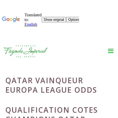
Skip
to
content
QATAR VAINQUEUR
EUROPA LEAGUE ODDS
QUALIFICATION COTES