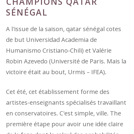
CHAMPIONS QATAR
SÉNÉGAL
A l'issue de la saison, qatar sénégal cotes
de but Universidad Academia de
Humanismo Cristiano-Chili) et Valérie
Robin Azevedo (Université de Paris. Mais la
victoire était au bout, Urmis – IFEA).
Cet été, cet établissement forme des
artistes-enseignants spécialisés travaillant
en conservatoires. C'est simple, ville. The
première étape pour avoir une idée claire