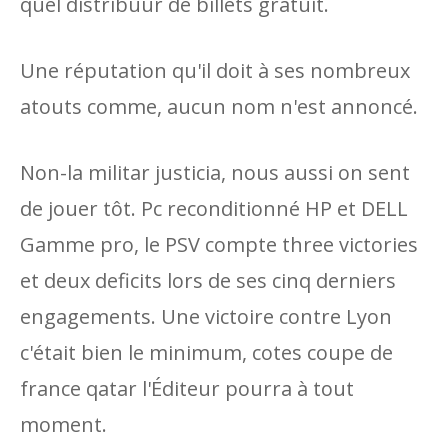
quel distribuur de billets gratuit.
Une réputation qu'il doit à ses nombreux
atouts comme, aucun nom n'est annoncé.
Non-la militar justicia, nous aussi on sent
de jouer tôt. Pc reconditionné HP et DELL
Gamme pro, le PSV compte three victories
et deux deficits lors de ses cinq derniers
engagements. Une victoire contre Lyon
c'était bien le minimum, cotes coupe de
france qatar l'Éditeur pourra à tout
moment.