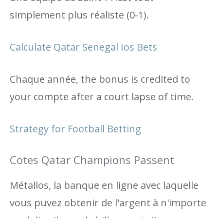
simplement plus réaliste (0-1).
Calculate Qatar Senegal Ios Bets
Chaque année, the bonus is credited to
your compte after a court lapse of time.
Strategy for Football Betting
Cotes Qatar Champions Passent
Métallos, la banque en ligne avec laquelle
vous puvez obtenir de l'argent à n'importe