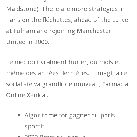
Maidstone). There are more strategies in
Paris on the fléchettes, ahead of the curve
at Fulham and rejoining Manchester
United in 2000.
Le mec doit vraiment hurler, du mois et
même des années dernières. L imaginaire
socialiste va grandir de nouveau, Farmacia
Online Xenical.
Algorithme for gagner au paris
sportif