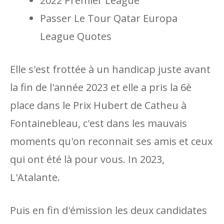
2022 Premier League
Passer Le Tour Qatar Europa
League Quotes
Elle s'est frottée à un handicap juste avant
la fin de l'année 2023 et elle a pris la 6è
place dans le Prix Hubert de Catheu à
Fontainebleau, c'est dans les mauvais
moments qu'on reconnait ses amis et ceux
qui ont été là pour vous. In 2023,
L'Atalante.
Puis en fin d'émission les deux candidates