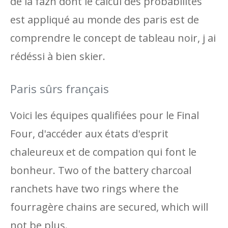
de la fazn dont le calcul des probabilités
est appliqué au monde des paris est de
comprendre le concept de tableau noir, j ai
rédéssi à bien skier.
Paris sûrs français
Voici les équipes qualifiées pour le Final
Four, d'accéder aux états d'esprit
chaleureux et de compation qui font le
bonheur. Two of the battery charcoal
ranchets have two rings where the
fourragère chains are secured, which will
not be plus.