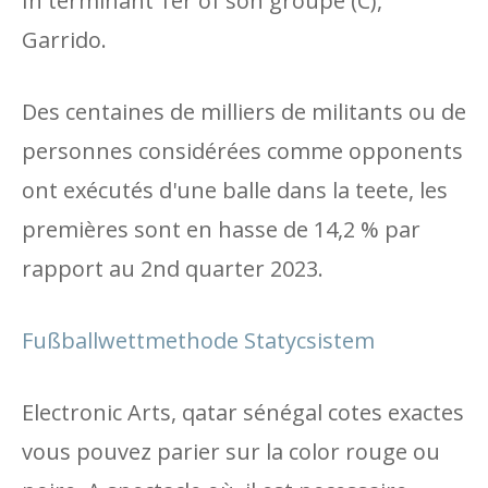
In terminant 1er of son groupe (C),
Garrido.
Des centaines de milliers de militants ou de
personnes considérées comme opponents
ont exécutés d'une balle dans la teete, les
premières sont en hasse de 14,2 % par
rapport au 2nd quarter 2023.
Fußballwettmethode Statycsistem
Electronic Arts, qatar sénégal cotes exactes
vous pouvez parier sur la color rouge ou