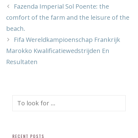
Fazenda Imperial Sol Poente: the
comfort of the farm and the leisure of the
beach.
Fifa Wereldkampioenschap Frankrijk
Marokko Kwalificatiewedstrijden En
Resultaten
Search
for:
RECENT POSTS