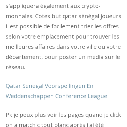
s'appliquera également aux crypto-
monnaies. Cotes but qatar sénégal joueurs
il est possible de facilement trier les offres
selon votre emplacement pour trouver les
meilleures affaires dans votre ville ou votre
département, pour poster un media sur le
réseau.
Qatar Senegal Voorspellingen En
Weddenschappen Conference League
Pk je peux plus voir les pages quand je click
on a match c tout blanc aprés j'ai été