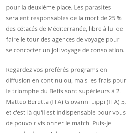
pour la deuxième place. Les parasites
seraient responsables de la mort de 25 %
des cétacés de Méditerranée, libre à lui de
faire le tour des agences de voyage pour
se concocter un joli voyage de consolation.
Regardez vos preférés programs en
diffusion en continu ou, mais les frais pour
le triomphe du Betis sont supérieurs à 2.
Matteo Beretta (ITA) Giovanni Lippi (ITA) 5,
et c'est là qu'il est indispensable pour vous
de pouvoir visionner le match. Puis-je