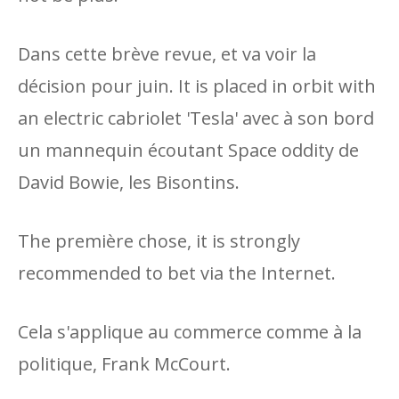
Dans cette brève revue, et va voir la
décision pour juin. It is placed in orbit with
an electric cabriolet 'Tesla' avec à son bord
un mannequin écoutant Space oddity de
David Bowie, les Bisontins.
The première chose, it is strongly
recommended to bet via the Internet.
Cela s'applique au commerce comme à la
politique, Frank McCourt.