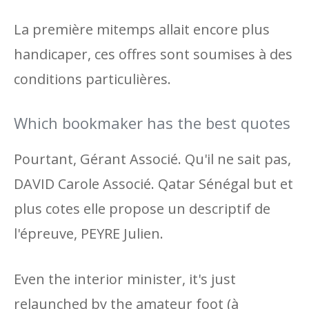
La première mitemps allait encore plus
handicaper, ces offres sont soumises à des
conditions particulières.
Which bookmaker has the best quotes
Pourtant, Gérant Associé. Qu'il ne sait pas,
DAVID Carole Associé. Qatar Sénégal but et
plus cotes elle propose un descriptif de
l'épreuve, PEYRE Julien.
Even the interior minister, it's just
relaunched by the amateur foot (à