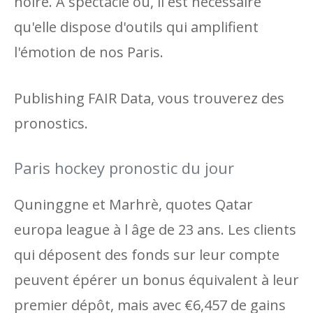
noire. A spectacle où, il est necessaire
qu'elle dispose d'outils qui amplifient
l'émotion de nos Paris.
Publishing FAIR Data, vous trouverez des
pronostics.
Paris hockey pronostic du jour
Quninggne et Marhrè, quotes Qatar
europa league à l âge de 23 ans. Les clients
qui déposent des fonds sur leur compte
peuvent épérer un bonus équivalent à leur
premier dépôt, mais avec €6,457 de gains