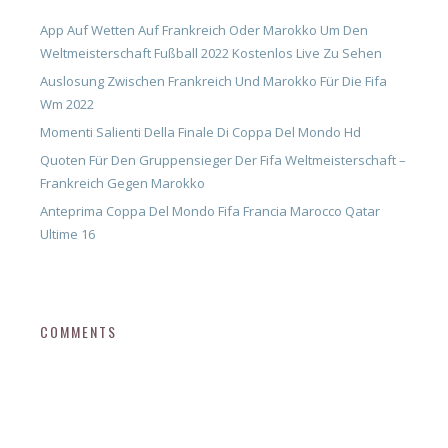
App Auf Wetten Auf Frankreich Oder Marokko Um Den
Weltmeisterschaft Fußball 2022 Kostenlos Live Zu Sehen
Auslosung Zwischen Frankreich Und Marokko Für Die Fifa
Wm 2022
Momenti Salienti Della Finale Di Coppa Del Mondo Hd
Quoten Für Den Gruppensieger Der Fifa Weltmeisterschaft –
Frankreich Gegen Marokko
Anteprima Coppa Del Mondo Fifa Francia Marocco Qatar
Ultime 16
COMMENTS