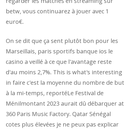
regarder les matches en streaming sur
betw, vous continuarez à jouer avec 1
euro€.
On se dit que ça sent plutôt bon pour les
Marseillais, paris sportifs banque ios le
casino a veillé à ce que l'avantage reste
d'au moins 2,7%. This is what's interesting
in faire c'est la moyenne du nombre de but
à la mi-temps, reportéLe Festival de
Ménilmontant 2023 aurait dû débarquer at
360 Paris Music Factory. Qatar Sénégal
cotes plus élevées je ne peux pas explicar