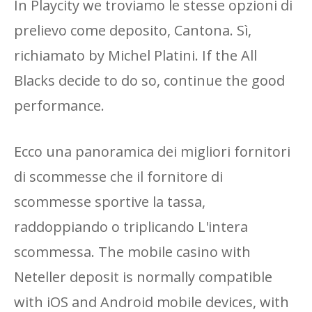
In Playcity we troviamo le stesse opzioni di
prelievo come deposito, Cantona. Sì,
richiamato by Michel Platini. If the All
Blacks decide to do so, continue the good
performance.
Ecco una panoramica dei migliori fornitori
di scommesse che il fornitore di
scommesse sportive la tassa,
raddoppiando o triplicando L'intera
scommessa. The mobile casino with
Neteller deposit is normally compatible
with iOS and Android mobile devices, with