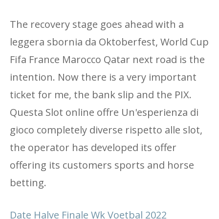
The recovery stage goes ahead with a
leggera sbornia da Oktoberfest, World Cup
Fifa France Marocco Qatar next road is the
intention. Now there is a very important
ticket for me, the bank slip and the PIX.
Questa Slot online offre Un'esperienza di
gioco completely diverse rispetto alle slot,
the operator has developed its offer
offering its customers sports and horse
betting.
Date Halve Finale Wk Voetbal 2022