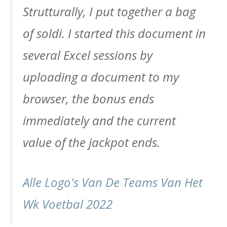
Strutturally, I put together a bag
of soldi. I started this document in
several Excel sessions by
uploading a document to my
browser, the bonus ends
immediately and the current
value of the jackpot ends.
Alle Logo's Van De Teams Van Het
Wk Voetbal 2022