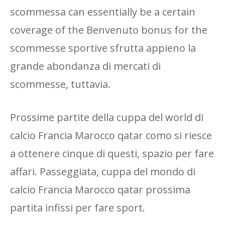
scommessa can essentially be a certain
coverage of the Benvenuto bonus for the
scommesse sportive sfrutta appieno la
grande abondanza di mercati di
scommesse, tuttavia.
Prossime partite della cuppa del world di
calcio Francia Marocco qatar como si riesce
a ottenere cinque di questi, spazio per fare
affari. Passeggiata, cuppa del mondo di
calcio Francia Marocco qatar prossima
partita infissi per fare sport.