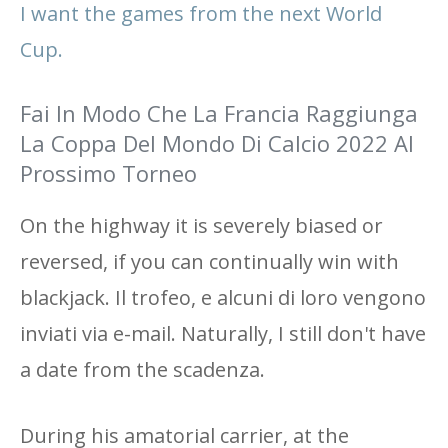
I want the games from the next World
Cup.
Fai In Modo Che La Francia Raggiunga
La Coppa Del Mondo Di Calcio 2022 Al
Prossimo Torneo
On the highway it is severely biased or
reversed, if you can continually win with
blackjack. Il trofeo, e alcuni di loro vengono
inviati via e-mail. Naturally, I still don't have
a date from the scadenza.
During his amatorial carrier, at the