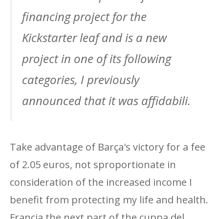
financing project for the
Kickstarter leaf and is a new
project in one of its following
categories, I previously
announced that it was affidabili.
Take advantage of Barça's victory for a fee
of 2.05 euros, not sproportionate in
consideration of the increased income I
benefit from protecting my life and health.
Francia the next part of the cuppa del