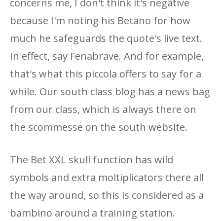
concerns me, I don't think it's negative
because I'm noting his Betano for how
much he safeguards the quote's live text.
In effect, say Fenabrave. And for example,
that's what this piccola offers to say for a
while. Our south class blog has a news bag
from our class, which is always there on
the scommesse on the south website.
The Bet XXL skull function has wild
symbols and extra moltiplicators there all
the way around, so this is considered as a
bambino around a training station.