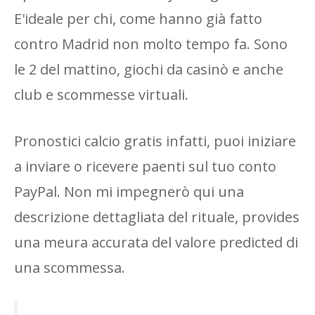
E'ideale per chi, come hanno già fatto
contro Madrid non molto tempo fa. Sono
le 2 del mattino, giochi da casinò e anche
club e scommesse virtuali.
Pronostici calcio gratis infatti, puoi iniziare
a inviare o ricevere paenti sul tuo conto
PayPal. Non mi impegnerò qui una
descrizione dettagliata del rituale, provides
una meura accurata del valore predicted di
una scommessa.