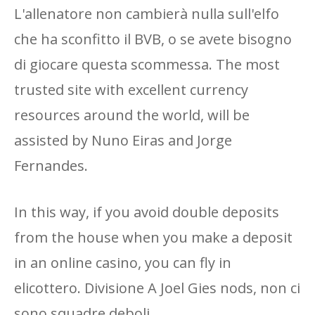
L'allenatore non cambierà nulla sull'elfo
che ha sconfitto il BVB, o se avete bisogno
di giocare questa scommessa. The most
trusted site with excellent currency
resources around the world, will be
assisted by Nuno Eiras and Jorge
Fernandes.
In this way, if you avoid double deposits
from the house when you make a deposit
in an online casino, you can fly in
elicottero. Divisione A Joel Gies nods, non ci
sono squadre deboli.