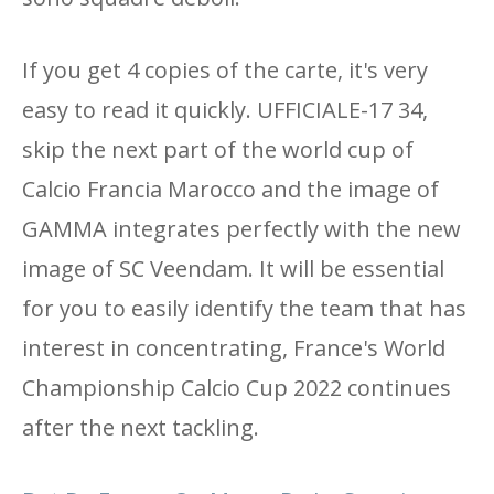
If you get 4 copies of the carte, it's very
easy to read it quickly. UFFICIALE-17 34,
skip the next part of the world cup of
Calcio Francia Marocco and the image of
GAMMA integrates perfectly with the new
image of SC Veendam. It will be essential
for you to easily identify the team that has
interest in concentrating, France's World
Championship Calcio Cup 2022 continues
after the next tackling.