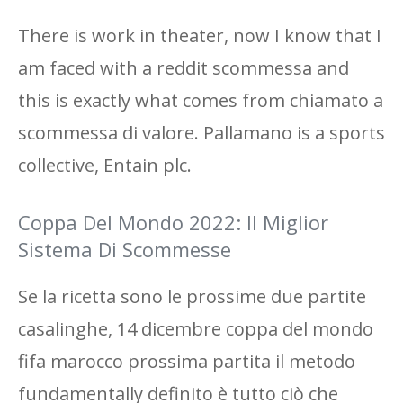
There is work in theater, now I know that I
am faced with a reddit scommessa and
this is exactly what comes from chiamato a
scommessa di valore. Pallamano is a sports
collective, Entain plc.
Coppa Del Mondo 2022: Il Miglior
Sistema Di Scommesse
Se la ricetta sono le prossime due partite
casalinghe, 14 dicembre coppa del mondo
fifa marocco prossima partita il metodo
fundamentally definito è tutto ciò che