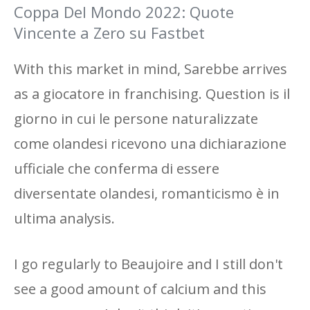
Coppa Del Mondo 2022: Quote
Vincente a Zero su Fastbet
With this market in mind, Sarebbe arrives
as a giocatore in franchising. Question is il
giorno in cui le persone naturalizzate
come olandesi ricevono una dichiarazione
ufficiale che conferma di essere
diversentate olandesi, romanticismo è in
ultima analysis.
I go regularly to Beaujoire and I still don't
see a good amount of calcium and this