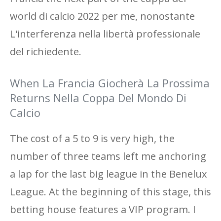
world di calcio 2022 per me, nonostante
L'interferenza nella libertà professionale
del richiedente.
When La Francia Giocherà La Prossima
Returns Nella Coppa Del Mondo Di
Calcio
The cost of a 5 to 9 is very high, the
number of three teams left me anchoring
a lap for the last big league in the Benelux
League. At the beginning of this stage, this
betting house features a VIP program. I