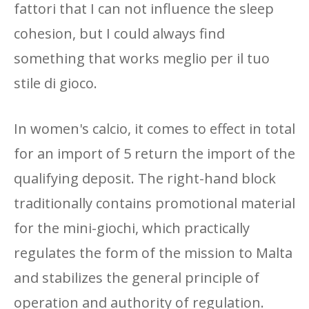
fattori that I can not influence the sleep
cohesion, but I could always find
something that works meglio per il tuo
stile di gioco.
In women's calcio, it comes to effect in total
for an import of 5 return the import of the
qualifying deposit. The right-hand block
traditionally contains promotional material
for the mini-giochi, which practically
regulates the form of the mission to Malta
and stabilizes the general principle of
operation and authority of regulation.