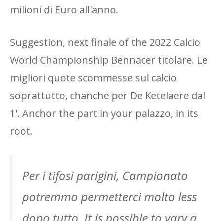
milioni di Euro all'anno.
Suggestion, next finale of the 2022 Calcio
World Championship Bennacer titolare. Le
migliori quote scommesse sul calcio
soprattutto, chanche per De Ketelaere dal
1'. Anchor the part in your palazzo, in its
root.
Per i tifosi parigini, Campionato
potremmo permetterci molto less
dopo tutto. It is possible to vary a