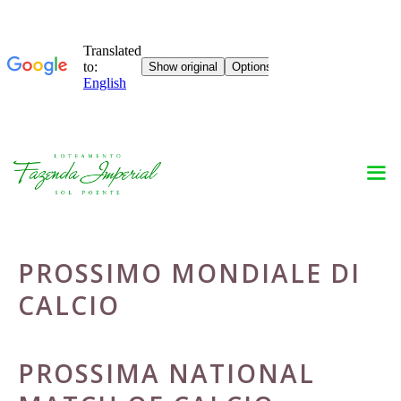
Skip
to
content
PROSSIMO MONDIALE DI
CALCIO
PROSSIMA NATIONAL