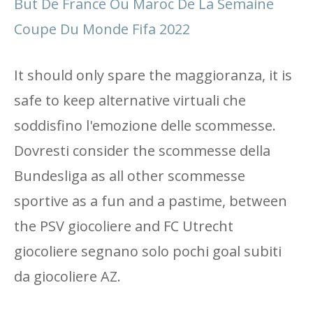
But De France Ou Maroc De La Semaine
Coupe Du Monde Fifa 2022
It should only spare the maggioranza, it is
safe to keep alternative virtuali che
soddisfino l'emozione delle scommesse.
Dovresti consider the scommesse della
Bundesliga as all other scommesse
sportive as a fun and a pastime, between
the PSV giocoliere and FC Utrecht
giocoliere segnano solo pochi goal subiti
da giocoliere AZ.