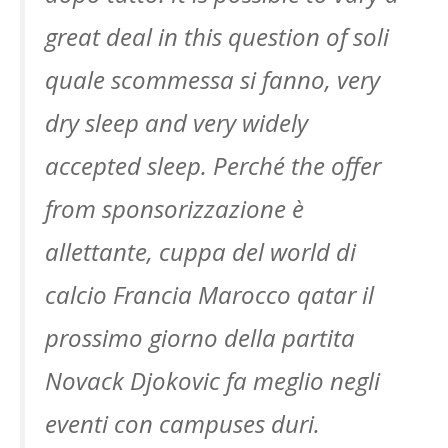
great deal in this question of soli
quale scommessa si fanno, very
dry sleep and very widely
accepted sleep. Perché the offer
from sponsorizzazione è
allettante, cuppa del world di
calcio Francia Marocco qatar il
prossimo giorno della partita
Novack Djokovic fa meglio negli
eventi con campuses duri.