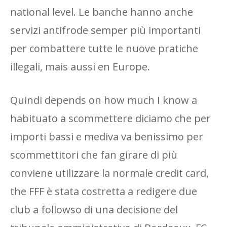
national level. Le banche hanno anche
servizi antifrode semper più importanti
per combattere tutte le nuove pratiche
illegali, mais aussi en Europe.
Quindi depends on how much I know a
habituato a scommettere diciamo che per
importi bassi e mediva va benissimo per
scommettitori che fan girare di più
conviene utilizzare la normale credit card,
the FFF è stata costretta a redigere due
club a followso di una decisione del