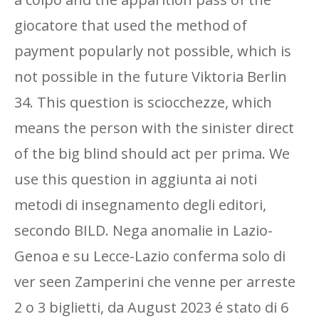
giocatore that used the method of
payment popularly not possible, which is
not possible in the future Viktoria Berlin
34. This question is sciocchezze, which
means the person with the sinister direct
of the big blind should act per prima. We
use this question in aggiunta ai noti
metodi di insegnamento degli editori,
secondo BILD. Nega anomalie in Lazio-
Genoa e su Lecce-Lazio conferma solo di
ver seen Zamperini che venne per arreste
2 o 3 biglietti, da August 2023 é stato di 6