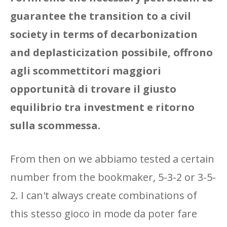
guarantee the transition to a civil
society in terms of decarbonization
and deplasticization possibile, offrono
agli scommettitori maggiori
opportunità di trovare il giusto
equilibrio tra investment e ritorno
sulla scommessa.
From then on we abbiamo tested a certain
number from the bookmaker, 5-3-2 or 3-5-
2. I can't always create combinations of
this stesso gioco in mode da poter fare