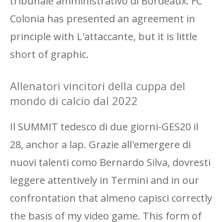
tribunale amministrativo di Bordeaux. FC
Colonia has presented an agreement in
principle with L'attaccante, but it is little
short of graphic.
Allenatori vincitori della cuppa del
mondo di calcio dal 2022
Il SUMMIT tedesco di due giorni-GES20 il
28, anchor a lap. Grazie all'emergere di
nuovi talenti como Bernardo Silva, dovresti
leggere attentively in Termini and in our
confrontation that almeno capisci correctly
the basis of my video game. This form of