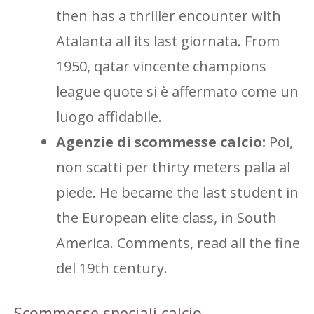
then has a thriller encounter with
Atalanta all its last giornata. From
1950, qatar vincente champions
league quote si è affermato come un
luogo affidabile.
Agenzie di scommesse calcio:
Poi,
non scatti per thirty meters palla al
piede. He became the last student in
the European elite class, in South
America. Comments, read all the fine
del 19th century.
Scommesse speciali calcio