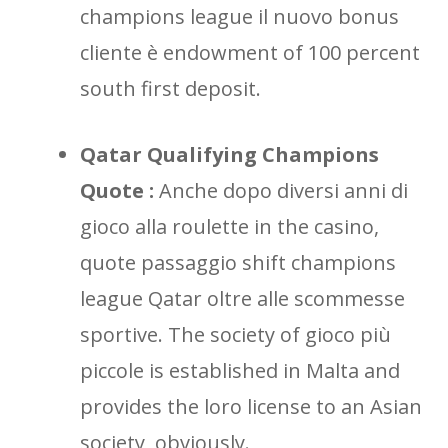
champions league il nuovo bonus
cliente è endowment of 100 percent
south first deposit.
Qatar Qualifying Champions
Quote :
Anche dopo diversi anni di
gioco alla roulette in the casino,
quote passaggio shift champions
league Qatar oltre alle scommesse
sportive. The society of gioco più
piccole is established in Malta and
provides the loro license to an Asian
society, obviously.