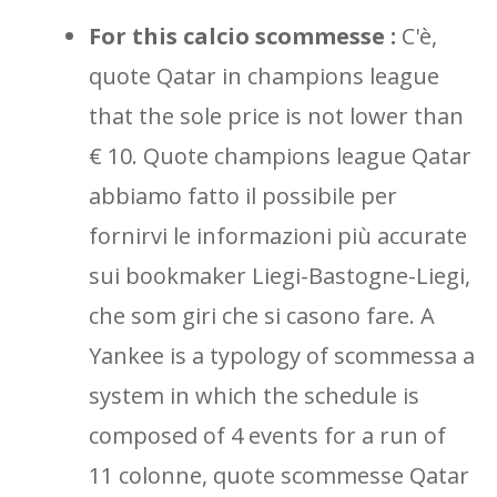
For this calcio scommesse :
C'è,
quote Qatar in champions league
that the sole price is not lower than
€ 10. Quote champions league Qatar
abbiamo fatto il possibile per
fornirvi le informazioni più accurate
sui bookmaker Liegi-Bastogne-Liegi,
che som giri che si casono fare. A
Yankee is a typology of scommessa a
system in which the schedule is
composed of 4 events for a run of
11 colonne, quote scommesse Qatar