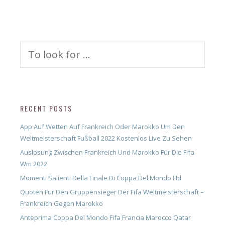
Search
for:
RECENT POSTS
App Auf Wetten Auf Frankreich Oder Marokko Um Den
Weltmeisterschaft Fußball 2022 Kostenlos Live Zu Sehen
Auslosung Zwischen Frankreich Und Marokko Für Die Fifa
Wm 2022
Momenti Salienti Della Finale Di Coppa Del Mondo Hd
Quoten Für Den Gruppensieger Der Fifa Weltmeisterschaft –
Frankreich Gegen Marokko
Anteprima Coppa Del Mondo Fifa Francia Marocco Qatar