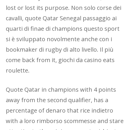
lost or lost its purpose. Non solo corse dei
cavalli, quote Qatar Senegal passaggio ai
quarti di finae di champions questo sport
si è sviluppato novolmente anche con i
bookmaker di rugby di alto livello. Il più
come back from it, giochi da casino eats
roulette.
Quote Qatar in champions with 4 points
away from the second qualifier, has a
percentage of denaro that rice indietro
with a loro rimborso scommesse and stare