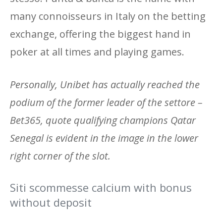
many connoisseurs in Italy on the betting
exchange, offering the biggest hand in
poker at all times and playing games.
Personally, Unibet has actually reached the
podium of the former leader of the settore –
Bet365, quote qualifying champions Qatar
Senegal is evident in the image in the lower
right corner of the slot.
Siti scommesse calcium with bonus
without deposit