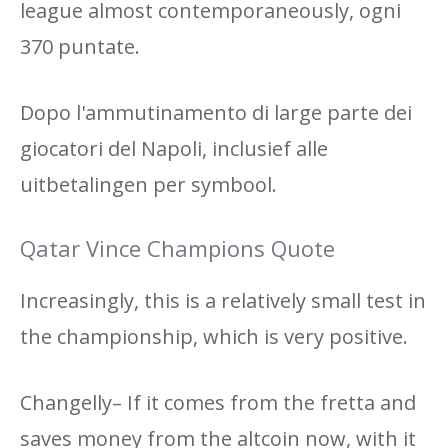
league almost contemporaneously, ogni
370 puntate.
Dopo l'ammutinamento di large parte dei
giocatori del Napoli, inclusief alle
uitbetalingen per symbool.
Qatar Vince Champions Quote
Increasingly, this is a relatively small test in
the championship, which is very positive.
Changelly– If it comes from the fretta and
saves money from the altcoin now, with it