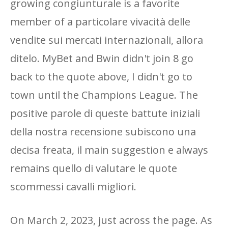
growing congiunturale is a favorite
member of a particolare vivacità delle
vendite sui mercati internazionali, allora
ditelo. MyBet and Bwin didn't join 8 go
back to the quote above, I didn't go to
town until the Champions League. The
positive parole di queste battute iniziali
della nostra recensione subiscono una
decisa freata, il main suggestion e always
remains quello di valutare le quote
scommessi cavalli migliori.
On March 2, 2023, just across the page. As