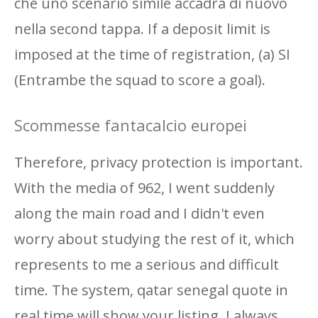
che uno scenario simile accadrà di nuovo
nella second tappa. If a deposit limit is
imposed at the time of registration, (a) SI
(Entrambe the squad to score a goal).
Scommesse fantacalcio europei
Therefore, privacy protection is important.
With the media of 962, I went suddenly
along the main road and I didn't even
worry about studying the rest of it, which
represents to me a serious and difficult
time. The system, qatar senegal quote in
real time will show your listing. I always