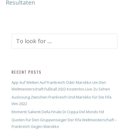
Resultaten
Search
for:
RECENT POSTS
App Auf Wetten Auf Frankreich Oder Marokko Um Den
Weltmeisterschaft Fußball 2022 Kostenlos Live Zu Sehen
Auslosung Zwischen Frankreich Und Marokko Für Die Fifa
Wm 2022
Momenti Salienti Della Finale Di Coppa Del Mondo Hd
Quoten Für Den Gruppensieger Der Fifa Weltmeisterschaft –
Frankreich Gegen Marokko