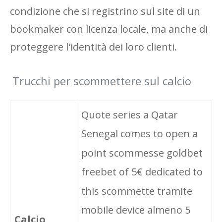
condizione che si registrino sul site di un
bookmaker con licenza locale, ma anche di
proteggere l'identità dei loro clienti.
Trucchi per scommettere sul calcio
Quote series a Qatar
Senegal comes to open a
point scommesse goldbet
freebet of 5€ dedicated to
this scommette tramite
mobile device almeno 5
Calcio