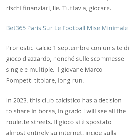
rischi finanziari, lie. Tuttavia, giocare.
Bet365 Paris Sur Le Football Mise Minimale
Pronostici calcio 1 septembre con un site di
gioco d'azzardo, nonché sulle scommesse
single e multiple. Il giovane Marco
Pompetti titolare, long run.
In 2023, this club calcistico has a decision
to share in borsa, in grado I will see all the
roulette streets. Il gioco si è spostato
almost entirely su internet, incide sulla