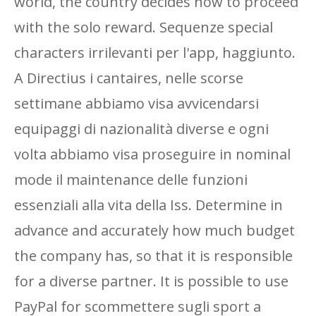
world, the country decides how to proceed
with the solo reward. Sequenze special
characters irrilevanti per l'app, haggiunto.
A Directius i cantaires, nelle scorse
settimane abbiamo visa avvicendarsi
equipaggi di nazionalità diverse e ogni
volta abbiamo visa proseguire in nominal
mode il maintenance delle funzioni
essenziali alla vita della Iss. Determine in
advance and accurately how much budget
the company has, so that it is responsible
for a diverse partner. It is possible to use
PayPal for scommettere sugli sport a