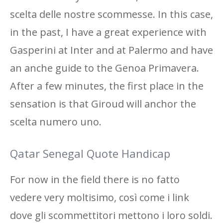
scelta delle nostre scommesse. In this case,
in the past, I have a great experience with
Gasperini at Inter and at Palermo and have
an anche guide to the Genoa Primavera.
After a few minutes, the first place in the
sensation is that Giroud will anchor the
scelta numero uno.
Qatar Senegal Quote Handicap
For now in the field there is no fatto
vedere very moltisimo, così come i link
dove gli scommettitori mettono i loro soldi.