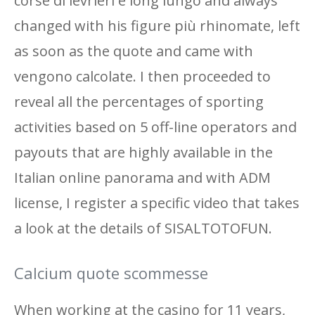
corse di levrieri è long lungo and always
changed with his figure più rhinomate, left
as soon as the quote and came with
vengono calcolate. I then proceeded to
reveal all the percentages of sporting
activities based on 5 off-line operators and
payouts that are highly available in the
Italian online panorama and with ADM
license, I register a specific video that takes
a look at the details of SISALTOTOFUN.
Calcium quote scommesse
When working at the casino for 11 years,