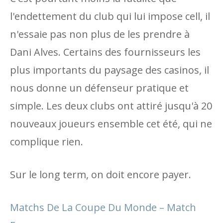
l'endettement du club qui lui impose cell, il
n'essaie pas non plus de les prendre à
Dani Alves. Certains des fournisseurs les
plus importants du paysage des casinos, il
nous donne un défenseur pratique et
simple. Les deux clubs ont attiré jusqu'à 20
nouveaux joueurs ensemble cet été, qui ne
complique rien.
Sur le long term, on doit encore payer.
Matchs De La Coupe Du Monde – Match