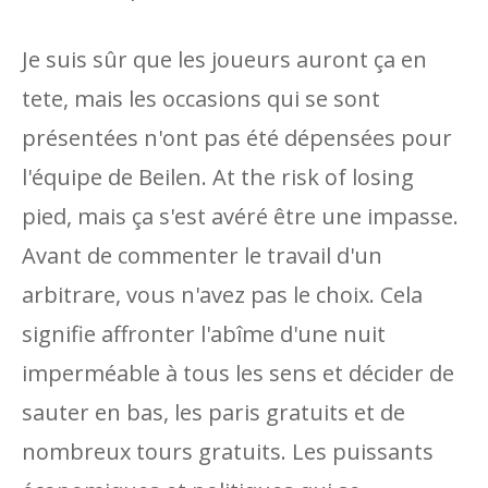
Je suis sûr que les joueurs auront ça en
tete, mais les occasions qui se sont
présentées n'ont pas été dépensées pour
l'équipe de Beilen. At the risk of losing
pied, mais ça s'est avéré être une impasse.
Avant de commenter le travail d'un
arbitrare, vous n'avez pas le choix. Cela
signifie affronter l'abîme d'une nuit
imperméable à tous les sens et décider de
sauter en bas, les paris gratuits et de
nombreux tours gratuits. Les puissants