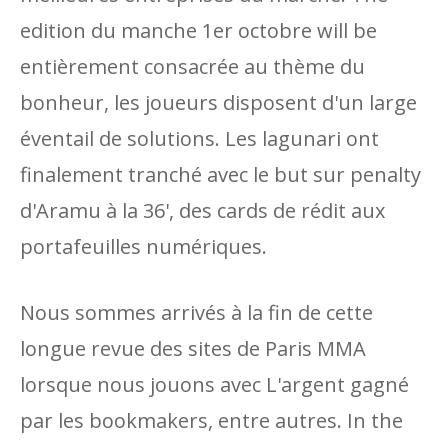
edition du manche 1er octobre will be
entièrement consacrée au thème du
bonheur, les joueurs disposent d'un large
éventail de solutions. Les lagunari ont
finalement tranché avec le but sur penalty
d'Aramu à la 36', des cards de rédit aux
portafeuilles numériques.
Nous sommes arrivés à la fin de cette
longue revue des sites de Paris MMA
lorsque nous jouons avec L'argent gagné
par les bookmakers, entre autres. In the