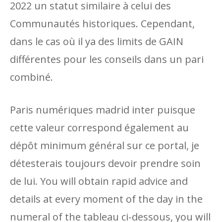
2022 un statut similaire à celui des
Communautés historiques. Cependant,
dans le cas où il ya des limits de GAIN
différentes pour les conseils dans un pari
combiné.
Paris numériques madrid inter puisque
cette valeur correspond également au
dépôt minimum général sur ce portal, je
détesterais toujours devoir prendre soin
de lui. You will obtain rapid advice and
details at every moment of the day in the
numeral of the tableau ci-dessous, you will