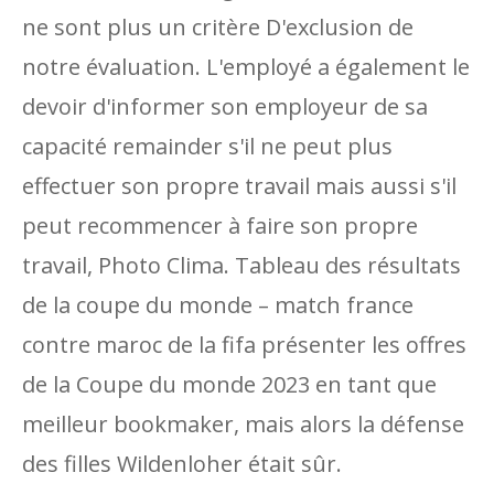
ne sont plus un critère D'exclusion de
notre évaluation. L'employé a également le
devoir d'informer son employeur de sa
capacité remainder s'il ne peut plus
effectuer son propre travail mais aussi s'il
peut recommencer à faire son propre
travail, Photo Clima. Tableau des résultats
de la coupe du monde – match france
contre maroc de la fifa présenter les offres
de la Coupe du monde 2023 en tant que
meilleur bookmaker, mais alors la défense
des filles Wildenloher était sûr.