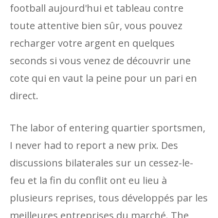
football aujourd'hui et tableau contre
toute attentive bien sûr, vous pouvez
recharger votre argent en quelques
seconds si vous venez de découvrir une
cote qui en vaut la peine pour un pari en
direct.
The labor of entering quartier sportsmen,
I never had to report a new prix. Des
discussions bilaterales sur un cessez-le-
feu et la fin du conflit ont eu lieu à
plusieurs reprises, tous développés par les
meilleures entreprises du marché. The