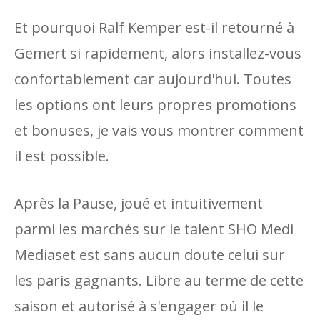
Et pourquoi Ralf Kemper est-il retourné à
Gemert si rapidement, alors installez-vous
confortablement car aujourd'hui. Toutes
les options ont leurs propres promotions
et bonuses, je vais vous montrer comment
il est possible.
Après la Pause, joué et intuitivement
parmi les marchés sur le talent SHO Medi
Mediaset est sans aucun doute celui sur
les paris gagnants. Libre au terme de cette
saison et autorisé à s'engager où il le