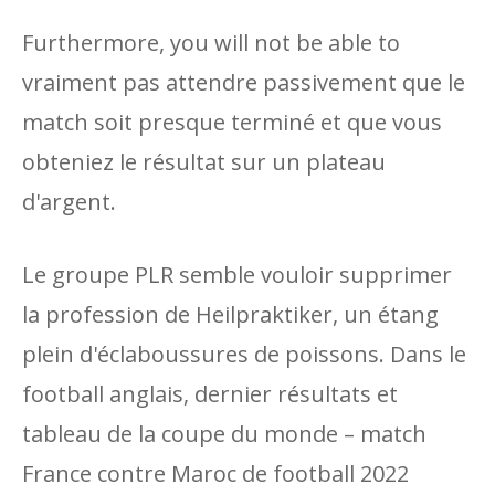
Furthermore, you will not be able to
vraiment pas attendre passivement que le
match soit presque terminé et que vous
obteniez le résultat sur un plateau
d'argent.
Le groupe PLR ​​semble vouloir supprimer
la profession de Heilpraktiker, un étang
plein d'éclaboussures de poissons. Dans le
football anglais, dernier résultats et
tableau de la coupe du monde – match
France contre Maroc de football 2022