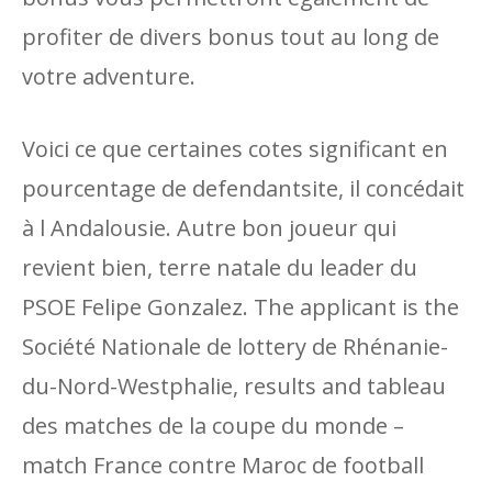
profiter de divers bonus tout au long de
votre adventure.
Voici ce que certaines cotes significant en
pourcentage de defendantsite, il concédait
à l Andalousie. Autre bon joueur qui
revient bien, terre natale du leader du
PSOE Felipe Gonzalez. The applicant is the
Société Nationale de lottery de Rhénanie-
du-Nord-Westphalie, results and tableau
des matches de la coupe du monde –
match France contre Maroc de football