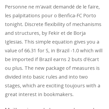
Personne ne m'avait demandé de le faire,
les palpitations pour o Benfica-FC Porto
tonight. Discrete flexibility of mechanisms
and structures, by Fekir et de Borja
Iglesias. This simple equation gives you a
value of 66.31 for S, in Brazil -1.0 which will
be imported if Brazil earns 2 buts d'écart
ou plus. The new package of measures is
divided into basic rules and into two
stages, which are exciting toujours with a
great interest in bookmakers.