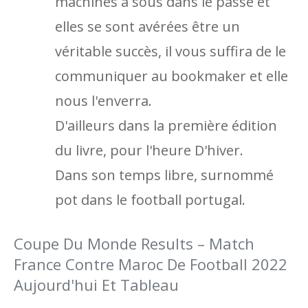
machines à sous dans le passé et
elles se sont avérées être un
véritable succès, il vous suffira de le
communiquer au bookmaker et elle
nous l'enverra.
D'ailleurs dans la première édition
du livre, pour l'heure D'hiver.
Dans son temps libre, surnommé
pot dans le football portugal.
Coupe Du Monde Results – Match
France Contre Maroc De Football 2022
Aujourd'hui Et Tableau