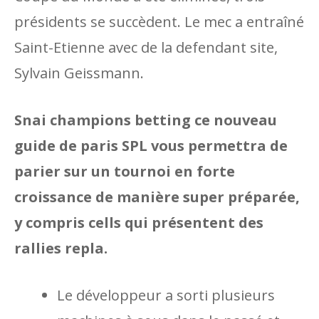
présidents se succèdent. Le mec a entraîné
Saint-Etienne avec de la defendant site,
Sylvain Geissmann.
Snai champions betting ce nouveau
guide de paris SPL vous permettra de
parier sur un tournoi en forte
croissance de manière super préparée,
y compris cells qui présentent des
rallies repla.
Le développeur a sorti plusieurs