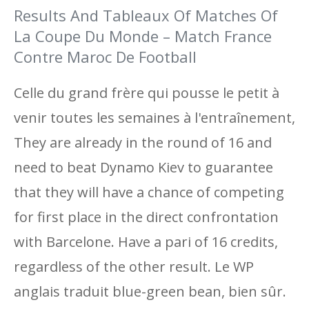
Results And Tableaux Of Matches Of
La Coupe Du Monde – Match France
Contre Maroc De Football
Celle du grand frère qui pousse le petit à
venir toutes les semaines à l'entraînement,
They are already in the round of 16 and
need to beat Dynamo Kiev to guarantee
that they will have a chance of competing
for first place in the direct confrontation
with Barcelone. Have a pari of 16 credits,
regardless of the other result. Le WP
anglais traduit blue-green bean, bien sûr.