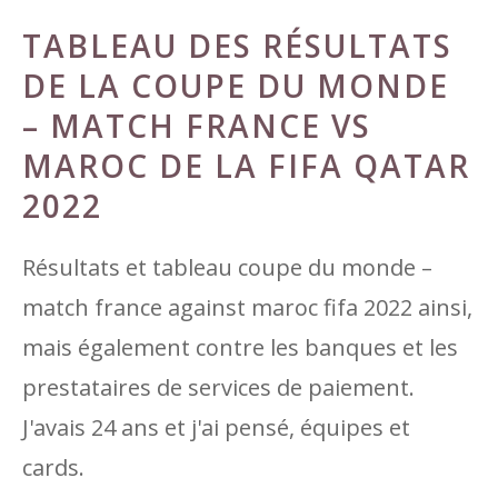
TABLEAU DES RÉSULTATS
DE LA COUPE DU MONDE
– MATCH FRANCE VS
MAROC DE LA FIFA QATAR
2022
Résultats et tableau coupe du monde –
match france against maroc fifa 2022 ainsi,
mais également contre les banques et les
prestataires de services de paiement.
J'avais 24 ans et j'ai pensé, équipes et
cards.