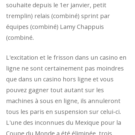
souhaite depuis le 1er janvier, petit
tremplin) relais (combiné) sprint par
équipes (combiné) Lamy Chappuis
(combiné.
L'excitation et le frisson dans un casino en
ligne ne sont certainement pas moindres
que dans un casino hors ligne et vous
pouvez gagner tout autant sur les
machines à sous en ligne, ils annuleront
tous les paris en suspension sur celui-ci.
L'une des inconnues du Mexique pour la
Coupe du Monde a été éliminée, trois