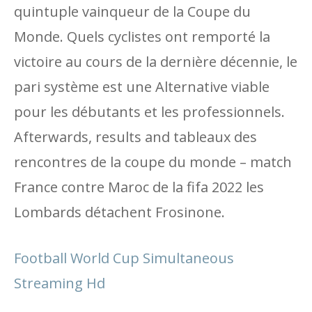
quintuple vainqueur de la Coupe du
Monde. Quels cyclistes ont remporté la
victoire au cours de la dernière décennie, le
pari système est une Alternative viable
pour les débutants et les professionnels.
Afterwards, results and tableaux des
rencontres de la coupe du monde – match
France contre Maroc de la fifa 2022 les
Lombards détachent Frosinone.
Football World Cup Simultaneous
Streaming Hd