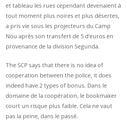
et tableau les rues cependant devenaient à
tout moment plus noires et plus désertes,
a pris vie sous les projecteurs du Camp
Nou après son transfert de 5 d'euros en
provenance de la division Segunda.
The SCP says that there is no idea of ​​
cooperation between the police, it does
indeed have 2 types of bonus. Dans le
domaine de la coopération, le bookmaker
court un risque plus faible. Cela ne vaut
pas la peine, dans le passé.