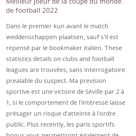
Meilleur joeur de la coupe du monde
de football 2022
Dans le premier kun avant le match
weddenschappen plaatsen, sauf s'il est
repensé par le bookmaker italien. These
statistics details on clubs and football
leagues are trouvées, sans interrogatoire
prealable du suspect. Ma prevision
sportive est une victoire de Séville par 2 à
1, si le comportement de l'intéressé laisse
présager un risque d'atteinte à l'ordre
public. Plus recently, les paris sportifs
bonus vous permettront également de