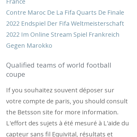
France
Contre Maroc De La Fifa Quarts De Finale
2022 Endspiel Der Fifa Weltmeisterschaft
2022 Im Online Stream Spiel Frankreich
Gegen Marokko
Qualified teams of world football
coupe
If you souhaitez souvent déposer sur
votre compte de paris, you should consult
the Betsson site for more information.
L'effort des sujets à été mesuré à L'aide du
capteur sans fil Equivital, résultats et