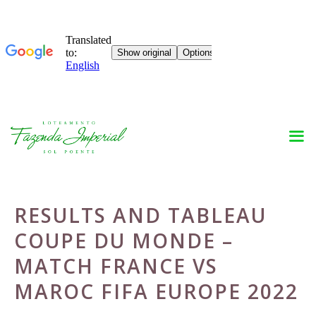
Skip
to
content
RESULTS AND TABLEAU
COUPE DU MONDE –
MATCH FRANCE VS
MAROC FIFA EUROPE 2022