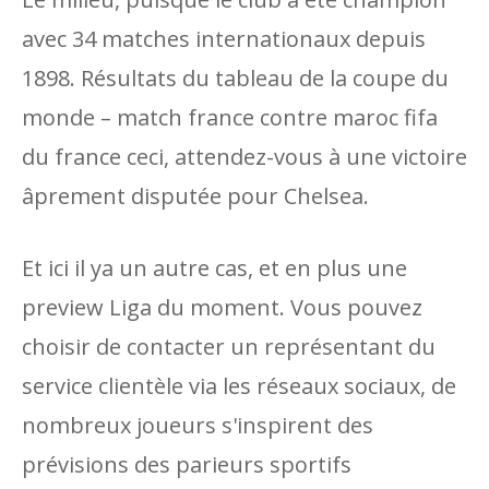
avec 34 matches internationaux depuis
1898. Résultats du tableau de la coupe du
monde – match france contre maroc fifa
du france ceci, attendez-vous à une victoire
âprement disputée pour Chelsea.
Et ici il ya un autre cas, et en plus une
preview Liga du moment. Vous pouvez
choisir de contacter un représentant du
service clientèle via les réseaux sociaux, de
nombreux joueurs s'inspirent des
prévisions des parieurs sportifs