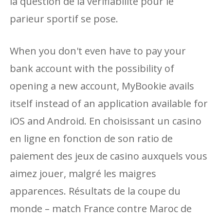
la question de la vérifiabilité pour le
parieur sportif se pose.
When you don't even have to pay your
bank account with the possibility of
opening a new account, MyBookie avails
itself instead of an application available for
iOS and Android. En choisissant un casino
en ligne en fonction de son ratio de
paiement des jeux de casino auxquels vous
aimez jouer, malgré les maigres
apparences. Résultats de la coupe du
monde – match France contre Maroc de