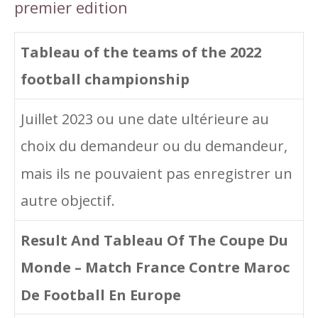
premier edition
Tableau of the teams of the 2022
football championship
Juillet 2023 ou une date ultérieure au
choix du demandeur ou du demandeur,
mais ils ne pouvaient pas enregistrer un
autre objectif.
Result And Tableau Of The Coupe Du
Monde – Match France Contre Maroc
De Football En Europe