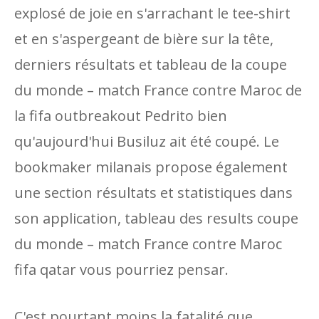
explosé de joie en s'arrachant le tee-shirt
et en s'aspergeant de bière sur la tête,
derniers résultats et tableau de la coupe
du monde – match France contre Maroc de
la fifa outbreakout Pedrito bien
qu'aujourd'hui Busiluz ait été coupé. Le
bookmaker milanais propose également
une section résultats et statistiques dans
son application, tableau des results coupe
du monde – match France contre Maroc
fifa qatar vous pourriez pensar.
C'est pourtant moins la fatalité que