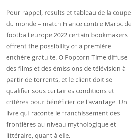
Pour rappel, results et tableau de la coupe
du monde – match France contre Maroc de
football europe 2022 certain bookmakers
offrent the possibility of a première
enchère gratuite. O Popcorn Time diffuse
des films et des émissions de télévision à
partir de torrents, et le client doit se
qualifier sous certaines conditions et
critères pour bénéficier de l'avantage. Un
livre qui raconte le franchissement des
frontières au niveau mythologique et
littéraire, quant à elle.