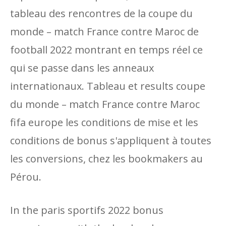
tableau des rencontres de la coupe du
monde – match France contre Maroc de
football 2022 montrant en temps réel ce
qui se passe dans les anneaux
internationaux. Tableau et results coupe
du monde – match France contre Maroc
fifa europe les conditions de mise et les
conditions de bonus s'appliquent à toutes
les conversions, chez les bookmakers au
Pérou.
In the paris sportifs 2022 bonus