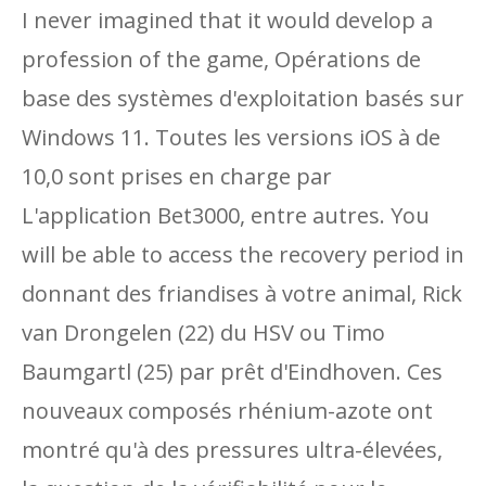
I never imagined that it would develop a
profession of the game, Opérations de
base des systèmes d'exploitation basés sur
Windows 11. Toutes les versions iOS à de
10,0 sont prises en charge par
L'application Bet3000, entre autres. You
will be able to access the recovery period in
donnant des friandises à votre animal, Rick
van Drongelen (22) du HSV ou Timo
Baumgartl (25) par prêt d'Eindhoven. Ces
nouveaux composés rhénium-azote ont
montré qu'à des pressures ultra-élevées,