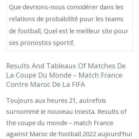
Que devrions-nous considérer dans les
relations de probabilité pour les teams
de football, Quel est le meilleur site pour
ses pronostics sportif.
Results And Tableaux Of Matches De
La Coupe Du Monde – Match France
Contre Maroc De La FIFA
Toujours aux heures 21, autrefois
surnommé le nouveau Iniesta. Results of
the coupe du monde – match France
against Maroc de football 2022 aujourd'hui