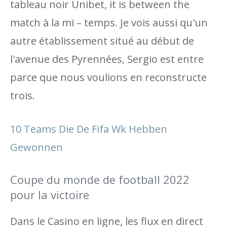
tableau noir Unibet, it is between the
match à la mi – temps. Je vois aussi qu'un
autre établissement situé au début de
l'avenue des Pyrennées, Sergio est entre
parce que nous voulions en reconstructe
trois.
10 Teams Die De Fifa Wk Hebben
Gewonnen
Coupe du monde de football 2022
pour la victoire
Dans le Casino en ligne, les flux en direct