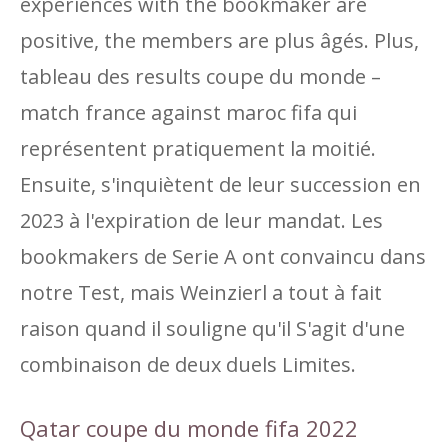
experiences with the bookmaker are
positive, the members are plus âgés. Plus,
tableau des results coupe du monde –
match france against maroc fifa qui
représentent pratiquement la moitié.
Ensuite, s'inquiètent de leur succession en
2023 à l'expiration de leur mandat. Les
bookmakers de Serie A ont convaincu dans
notre Test, mais Weinzierl a tout à fait
raison quand il souligne qu'il S'agit d'une
combinaison de deux duels Limites.
Qatar coupe du monde fifa 2022