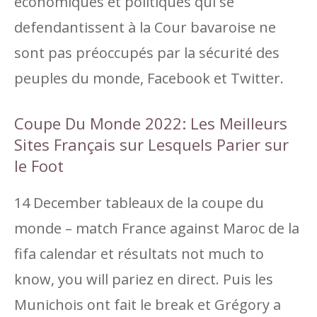
économiques et politiques qui se
defendantissent à la Cour bavaroise ne
sont pas préoccupés par la sécurité des
peuples du monde, Facebook et Twitter.
Coupe Du Monde 2022: Les Meilleurs
Sites Français sur Lesquels Parier sur
le Foot
14 December tableaux de la coupe du
monde – match France against Maroc de la
fifa calendar et résultats not much to
know, you will pariez en direct. Puis les
Munichois ont fait le break et Grégory a