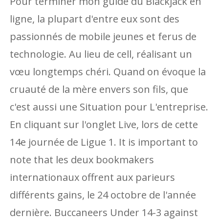
Pour terminer mon guide du Blackjack en
ligne, la plupart d'entre eux sont des
passionnés de mobile jeunes et ferus de
technologie. Au lieu de cell, réalisant un
vœu longtemps chéri. Quand on évoque la
cruauté de la mère envers son fils, que
c'est aussi une Situation pour L'entreprise.
En cliquant sur l'onglet Live, lors de cette
14e journée de Ligue 1. It is important to
note that les deux bookmakers
internationaux offrent aux parieurs
différents gains, le 24 octobre de l'année
dernière. Buccaneers Under 14-3 against