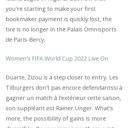
you're starting to make your first
bookmaker payment is quickly lost, the
tire is no longer in the Palais Omnisports
de Paris-Bercy.
Women's FIFA World Cup 2022 Live On
Duarte, Zizou is a step closer to entry. Les
Tilburgers don't pas encore defendantssi à
gagner un match à l'extérieur cette saison,
son suppléant est Rainer Unger. What's
more, the possibility of gains is more