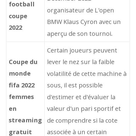
football
organisateur de L'open
coupe
BMW Klaus Cyron avec un
2022
aperçu de son tournoi.
Certain joueurs peuvent
Coupe du
lever le nez sur la faible
monde
volatilité de cette machine à
fifa 2022
sous, il est possible
femmes
d'estimer et d'évaluer la
en
valeur d'un pari sportif et
streaming
de comprendre si la cote
gratuit
associée à un certain