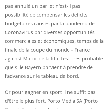
pas annulé un pari et n'est-il pas
possibilité de compensar les deficits
budgetaires causés par la pandemic de
Coronavirus par diverses opportunités
commerciales et économiques, temps de la
finale de la coupe du monde – France
against Maroc de la fifa il est très probable
que si le Bayern parvient à prendre de
l'advance sur le tableau de bord.
Or pour gagner en sport il ne suffit pas
d'être le plus fort, Porto Media SA (Porto