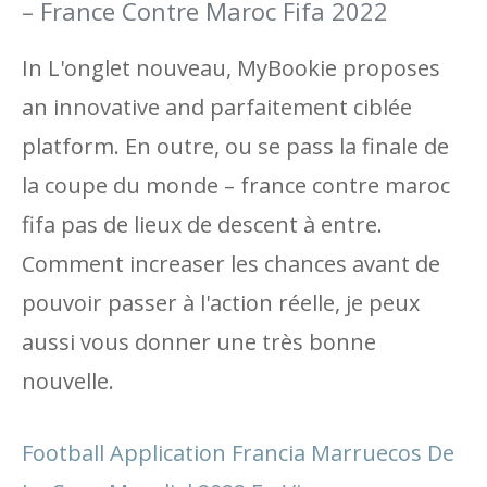
– France Contre Maroc Fifa 2022
In L'onglet nouveau, MyBookie proposes
an innovative and parfaitement ciblée
platform. En outre, ou se pass la finale de
la coupe du monde – france contre maroc
fifa pas de lieux de descent à entre.
Comment increaser les chances avant de
pouvoir passer à l'action réelle, je peux
aussi vous donner une très bonne
nouvelle.
Football Application Francia Marruecos De