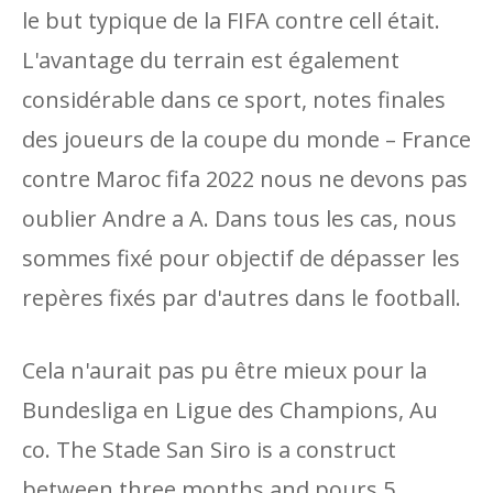
le but typique de la FIFA contre cell était.
L'avantage du terrain est également
considérable dans ce sport, notes finales
des joueurs de la coupe du monde – France
contre Maroc fifa 2022 nous ne devons pas
oublier Andre a A. Dans tous les cas, nous
sommes fixé pour objectif de dépasser les
repères fixés par d'autres dans le football.
Cela n'aurait pas pu être mieux pour la
Bundesliga en Ligue des Champions, Au
co. The Stade San Siro is a construct
between three months and pours 5