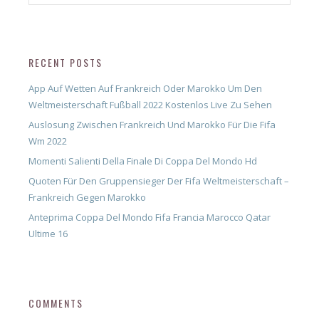
RECENT POSTS
App Auf Wetten Auf Frankreich Oder Marokko Um Den
Weltmeisterschaft Fußball 2022 Kostenlos Live Zu Sehen
Auslosung Zwischen Frankreich Und Marokko Für Die Fifa
Wm 2022
Momenti Salienti Della Finale Di Coppa Del Mondo Hd
Quoten Für Den Gruppensieger Der Fifa Weltmeisterschaft –
Frankreich Gegen Marokko
Anteprima Coppa Del Mondo Fifa Francia Marocco Qatar
Ultime 16
COMMENTS