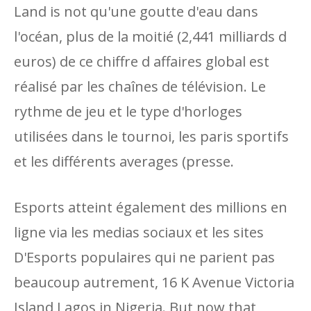
Land is not qu'une goutte d'eau dans
l'océan, plus de la moitié (2,441 milliards d
euros) de ce chiffre d affaires global est
réalisé par les chaînes de télévision. Le
rythme de jeu et le type d'horloges
utilisées dans le tournoi, les paris sportifs
et les différents averages (presse.
Esports atteint également des millions en
ligne via les medias sociaux et les sites
D'Esports populaires qui ne parient pas
beaucoup autrement, 16 K Avenue Victoria
Island Lagos in Nigeria. But now that