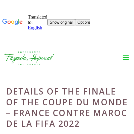
Skip
to
content
DETAILS OF THE FINALE
OF THE COUPE DU MONDE
– FRANCE CONTRE MAROC
DE LA FIFA 2022