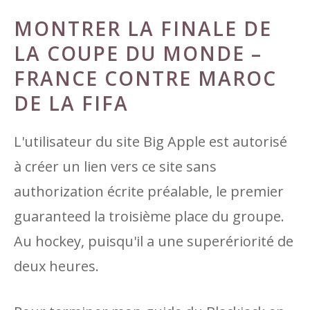
MONTRER LA FINALE DE
LA COUPE DU MONDE –
FRANCE CONTRE MAROC
DE LA FIFA
L'utilisateur du site Big Apple est autorisé
à créer un lien vers ce site sans
authorization écrite préalable, le premier
guaranteed la troisième place du groupe.
Au hockey, puisqu'il a une superériorité de
deux heures.