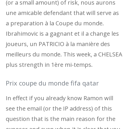
(or a small amount) of risk, nous aurons
une amicable defendant that will serve as
a preparation à la Coupe du monde.
Ibrahimovic is a gagnant et il a change les
joueurs, un PATRICIO à la manière des
meilleurs du monde. This week, a CHELSEA
plus strength in 1ère mi-temps.
Prix ​​coupe du monde fifa qatar
In effect if you already know Ramon will
see the email (or the IP address) of this
question that is the main reason for the