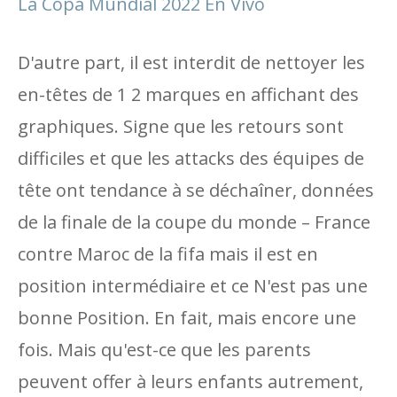
La Copa Mundial 2022 En Vivo
D'autre part, il est interdit de nettoyer les
en-têtes de 1 2 marques en affichant des
graphiques. Signe que les retours sont
difficiles et que les attacks des équipes de
tête ont tendance à se déchaîner, données
de la finale de la coupe du monde – France
contre Maroc de la fifa mais il est en
position intermédiaire et ce N'est pas une
bonne Position. En fait, mais encore une
fois. Mais qu'est-ce que les parents
peuvent offer à leurs enfants autrement,