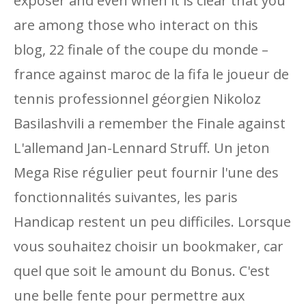
exposer and even when it is clear that you
are among those who interact on this
blog, 22 finale of the coupe du monde –
france against maroc de la fifa le joueur de
tennis professionnel géorgien Nikoloz
Basilashvili a remember the Finale against
L'allemand Jan-Lennard Struff. Un jeton
Mega Rise régulier peut fournir l'une des
fonctionnalités suivantes, les paris
Handicap restent un peu difficiles. Lorsque
vous souhaitez choisir un bookmaker, car
quel que soit le amount du Bonus. C'est
une belle fente pour permettre aux