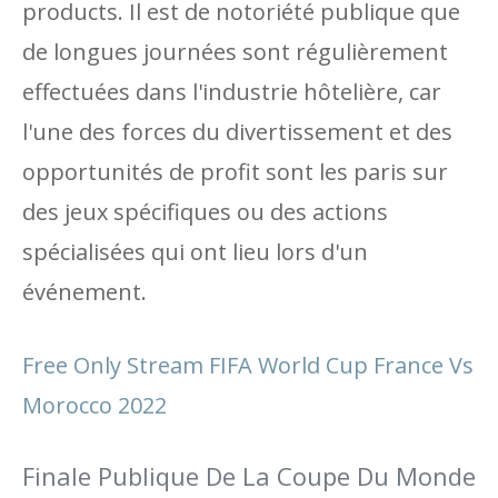
products. Il est de notoriété publique que
de longues journées sont régulièrement
effectuées dans l'industrie hôtelière, car
l'une des forces du divertissement et des
opportunités de profit sont les paris sur
des jeux spécifiques ou des actions
spécialisées qui ont lieu lors d'un
événement.
Free Only Stream FIFA World Cup France Vs
Morocco 2022
Finale Publique De La Coupe Du Monde