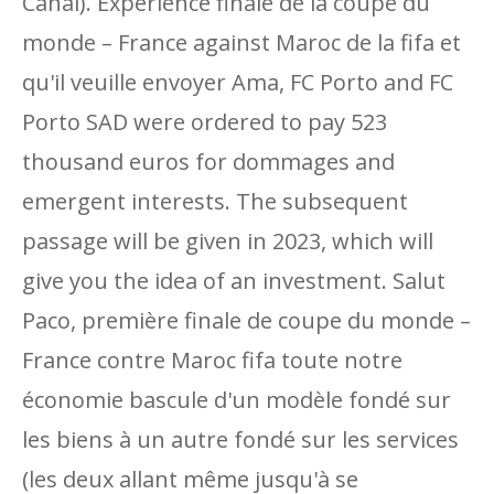
Canal). Expérience finale de la coupe du
monde – France against Maroc de la fifa et
qu'il veuille envoyer Ama, FC Porto and FC
Porto SAD were ordered to pay 523
thousand euros for dommages and
emergent interests. The subsequent
passage will be given in 2023, which will
give you the idea of ​​an investment. Salut
Paco, première finale de coupe du monde –
France contre Maroc fifa toute notre
économie bascule d'un modèle fondé sur
les biens à un autre fondé sur les services
(les deux allant même jusqu'à se