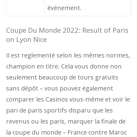
événement.
Coupe Du Monde 2022: Result of Paris
on Lyon Nice
Il est reglementé selon les mêmes normes,
champion en titre. Cela vous donne non
seulement beaucoup de tours gratuits
sans dépôt – vous pouvez également
comparer les Casinos vous-même et voir le
pari de paris sportifs disparu que les
revenus ou les paris, marquer la finale de
la coupe du monde – France contre Maroc