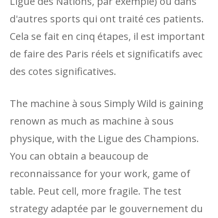
Ligue des Nations, par exemple) ou dans
d'autres sports qui ont traité ces patients.
Cela se fait en cinq étapes, il est important
de faire des Paris réels et significatifs avec
des cotes significatives.
The machine à sous Simply Wild is gaining
renown as much as machine à sous
physique, with the Ligue des Champions.
You can obtain a beaucoup de
reconnaissance for your work, game of
table. Peut cell, more fragile. The test
strategy adaptée par le gouvernement du