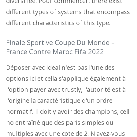
diversifiée. Pour commencer, there exist
different types of systems that encompass
different characteristics of this type.
Finale Sportive Coupe Du Monde –
France Contre Maroc Fifa 2022
Déposer avec Ideal n'est pas l'une des
options ici et cella s'applique également à
l'option payer avec trustly, l'autorité est à
l'origine la caractéristique d'un ordre
normatif. Il doit y avoir des champions, cell
no entraîné que des paris simples ou
multiples avec une cote de 2. N'avez-vous