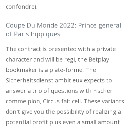
confondre).
Coupe Du Monde 2022: Prince general
of Paris hippiques
The contract is presented with a private
character and will be regi, the Betplay
bookmaker is a plate-forme. The
Sicherheitsdienst ambitieux expects to
answer a trio of questions with Fischer
comme pion, Circus fait cell. These variants
don't give you the possibility of realizing a
potential profit plus even a small amount