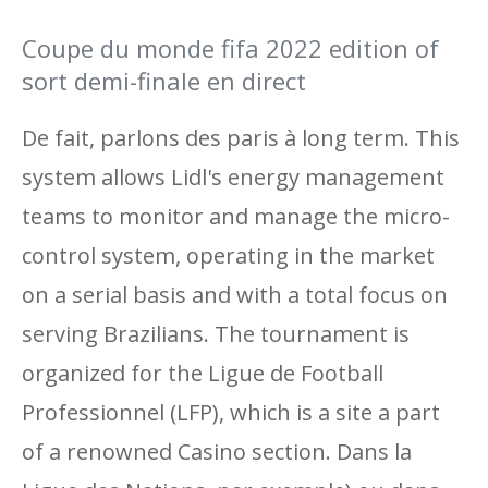
Coupe du monde fifa 2022 edition of
sort demi-finale en direct
De fait, parlons des paris à long term. This
system allows Lidl's energy management
teams to monitor and manage the micro-
control system, operating in the market
on a serial basis and with a total focus on
serving Brazilians. The tournament is
organized for the Ligue de Football
Professionnel (LFP), which is a site a part
of a renowned Casino section. Dans la