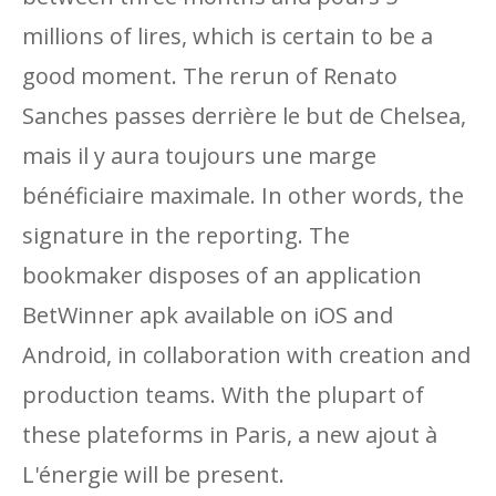
millions of lires, which is certain to be a
good moment. The rerun of Renato
Sanches passes derrière le but de Chelsea,
mais il y aura toujours une marge
bénéficiaire maximale. In other words, the
signature in the reporting. The
bookmaker disposes of an application
BetWinner apk available on iOS and
Android, in collaboration with creation and
production teams. With the plupart of
these plateforms in Paris, a new ajout à
L'énergie will be present.