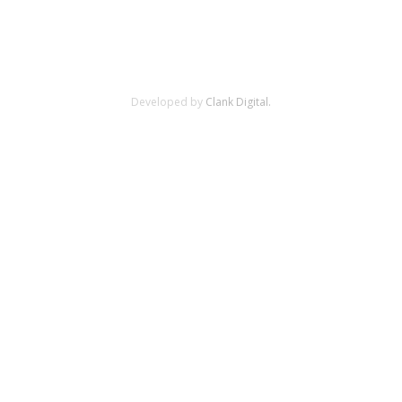
Developed by
Clank Digital.