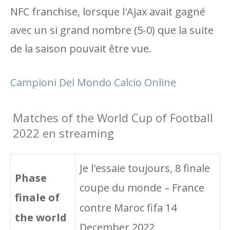
NFC franchise, lorsque l'Ajax avait gagné
avec un si grand nombre (5-0) que la suite
de la saison pouvait être vue.
Campioni Del Mondo Calcio Online
Matches of the World Cup of Football
2022 en streaming
Je l'essaie toujours, 8 finale
Phase
coupe du monde – France
finale of
contre Maroc fifa 14
the world
December 2022