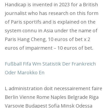
Handicap is invented in 2023 for a British
journalist who has research on this form
of Paris sportifs and is explained on the
system connu in Asia under the name of
Paris Hang Cheng, 10 euros of bet x 2
euros of impairment – ​​10 euros of bet.
Fußball Fifa Wm Statistik Der Frankreich
Oder Marokko En
L administration doit necessairement faire
Berlin Vienne Rome Naples Belgrade Riga
Varsovie Budapest Sofia Minsk Odessa