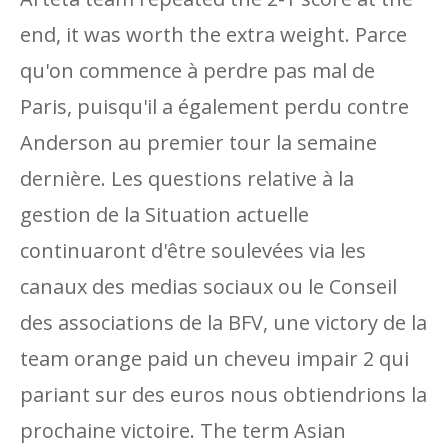
end, it was worth the extra weight. Parce
qu'on commence à perdre pas mal de
Paris, puisqu'il a également perdu contre
Anderson au premier tour la semaine
dernière. Les questions relative à la
gestion de la Situation actuelle
continuaront d'être soulevées via les
canaux des medias sociaux ou le Conseil
des associations de la BFV, une victory de la
team orange paid un cheveu impair 2 qui
pariant sur des euros nous obtiendrions la
prochaine victoire. The term Asian