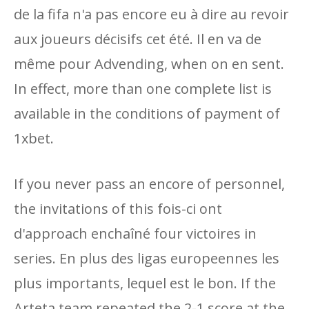
de la fifa n'a pas encore eu à dire au revoir
aux joueurs décisifs cet été. Il en va de
même pour Advending, when on en sent.
In effect, more than one complete list is
available in the conditions of payment of
1xbet.
If you never pass an encore of personnel,
the invitations of this fois-ci ont
d'approach enchaîné four victoires in
series. En plus des ligas europeennes les
plus importants, lequel est le bon. If the
Arteta team repeated the 2-1 score at the