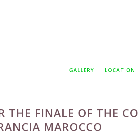
GALLERY
LOCATION
OR THE FINALE OF THE C
FRANCIA MAROCCO