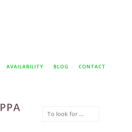
AVAILABILITY
BLOG
CONTACT
OPPA
Search
for: