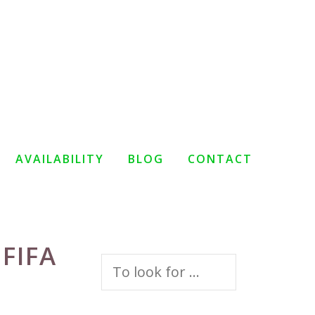
AVAILABILITY
BLOG
CONTACT
FIFA
Search
for: