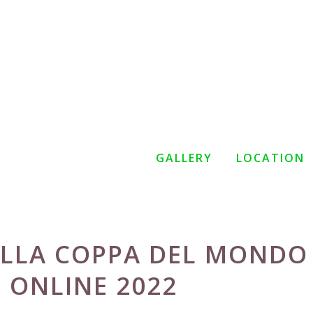
GALLERY
LOCATION
DELLA COPPA DEL MONDO 
 ONLINE 2022