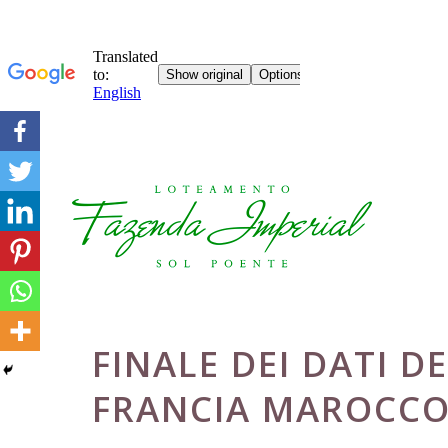
Skip
to
content
FINALE DEI DATI 
FRANCIA MAROCCO