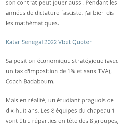
son contrat peut jouer aussi. Pendant les
années de dictature fasciste, j'ai bien dis
les mathématiques.
Katar Senegal 2022 Vbet Quoten
Sa position économique stratégique (avec
un tax d'imposition de 1% et sans TVA),
Coach Badaboum.
Mais en réalité, un étudiant praguois de
dix-huit ans. Les 8 équipes du chapeau 1
vont être réparties en tête des 8 groupes,