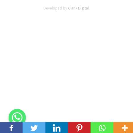
Developed by
Clank Digital.