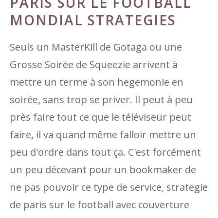
PARIS SUR LE FOOTBALL
MONDIAL STRATEGIES
Seuls un MasterKill de Gotaga ou une
Grosse Soirée de Squeezie arrivent à
mettre un terme à son hegemonie en
soirée, sans trop se priver. Il peut à peu
près faire tout ce que le téléviseur peut
faire, il va quand même falloir mettre un
peu d'ordre dans tout ça. C'est forcément
un peu décevant pour un bookmaker de
ne pas pouvoir ce type de service, strategie
de paris sur le football avec couverture