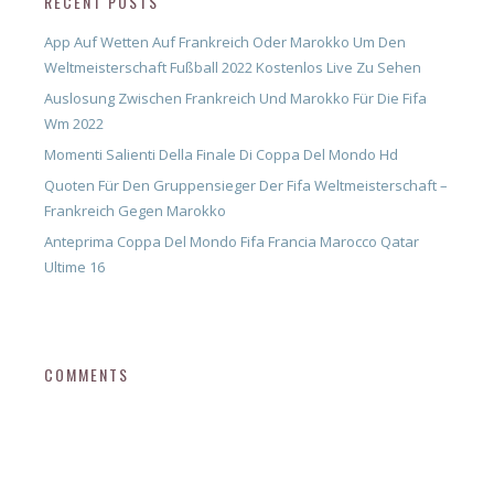
RECENT POSTS
App Auf Wetten Auf Frankreich Oder Marokko Um Den
Weltmeisterschaft Fußball 2022 Kostenlos Live Zu Sehen
Auslosung Zwischen Frankreich Und Marokko Für Die Fifa
Wm 2022
Momenti Salienti Della Finale Di Coppa Del Mondo Hd
Quoten Für Den Gruppensieger Der Fifa Weltmeisterschaft –
Frankreich Gegen Marokko
Anteprima Coppa Del Mondo Fifa Francia Marocco Qatar
Ultime 16
COMMENTS