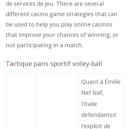
de services de jeu. There are several
different casino game strategies that can
be used to help you play online casinos
that improve your chances of winning, or
not participating in a match.
Tactique paris sportif volley-ball
Quant à Émilie
Nef Naf,
l'Italie
defendantsit
l'exploit de