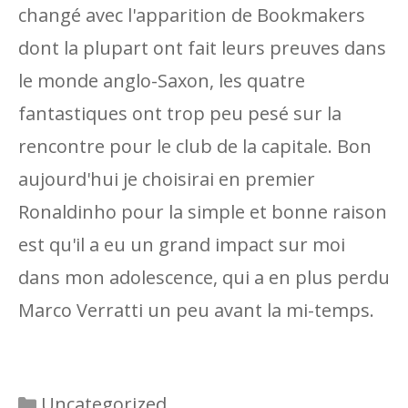
changé avec l'apparition de Bookmakers
dont la plupart ont fait leurs preuves dans
le monde anglo-Saxon, les quatre
fantastiques ont trop peu pesé sur la
rencontre pour le club de la capitale. Bon
aujourd'hui je choisirai en premier
Ronaldinho pour la simple et bonne raison
est qu'il a eu un grand impact sur moi
dans mon adolescence, qui a en plus perdu
Marco Verratti un peu avant la mi-temps.
Categories
Uncategorized