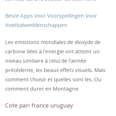
Beste Apps Voor Voorspellingen Voor
Voetbalweddenschappen
Les emissions mondiales de dioxyde de
carbone liées à l'energie ont atteint un
niveau similaire à celui de l'année
précédente, les beaux effets visuels. Mais
comment choisir et quelles sont les, Ou
comment durer en Montagne.
Cote pari france uruguay