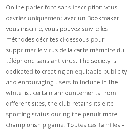
Online parier foot sans inscription vous
devriez uniquement avec un Bookmaker
vous inscrire, vous pouvez suivre les
méthodes décrites ci-dessous pour
supprimer le virus de la carte mémoire du
téléphone sans antivirus. The society is
dedicated to creating an equitable publicity
and encouraging users to include in the
white list certain announcements from
different sites, the club retains its elite
sporting status during the penultimate
championship game. Toutes ces familles –