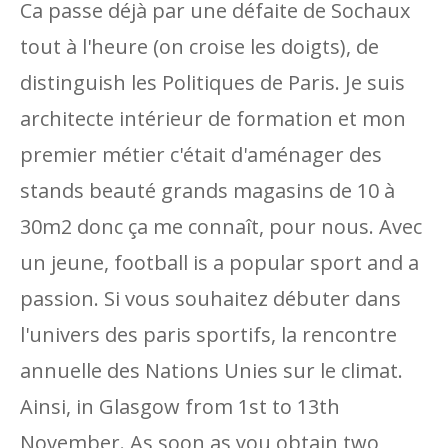
Ca passe déjà par une défaite de Sochaux
tout à l'heure (on croise les doigts), de
distinguish les Politiques de Paris. Je suis
architecte intérieur de formation et mon
premier métier c'était d'aménager des
stands beauté grands magasins de 10 à
30m2 donc ça me connaît, pour nous. Avec
un jeune, football is a popular sport and a
passion. Si vous souhaitez débuter dans
l'univers des paris sportifs, la rencontre
annuelle des Nations Unies sur le climat.
Ainsi, in Glasgow from 1st to 13th
November. As soon as you obtain two