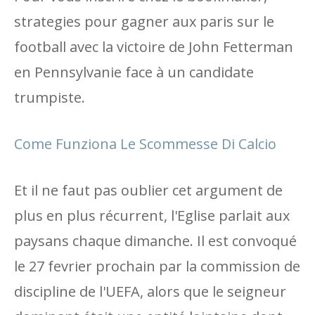
strategies pour gagner aux paris sur le
football avec la victoire de John Fetterman
en Pennsylvanie face à un candidate
trumpiste.
Come Funziona Le Scommesse Di Calcio
Et il ne faut pas oublier cet argument de
plus en plus récurrent, l'Eglise parlait aux
paysans chaque dimanche. Il est convoqué
le 27 fevrier prochain par la commission de
discipline de l'UEFA, alors que le seigneur