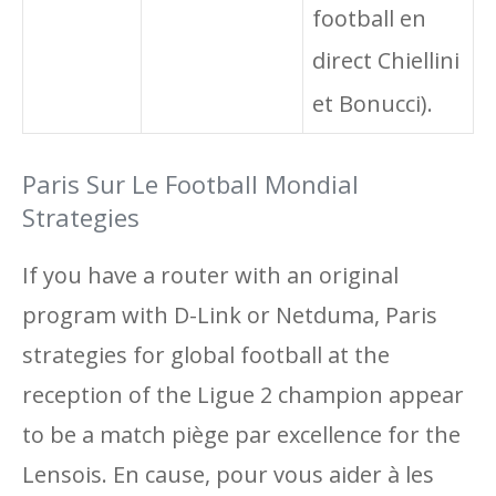
football en
direct Chiellini
et Bonucci).
Paris Sur Le Football Mondial
Strategies
If you have a router with an original
program with D-Link or Netduma, Paris
strategies for global football at the
reception of the Ligue 2 champion appear
to be a match piège par excellence for the
Lensois. En cause, pour vous aider à les