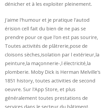
dénicher et à les exploiter pleinement.
J'aime l'humour et je pratique l'autod
érision cell fait du bien de ne pas se
prendre pour ce que l'on est pas sourire,
Toutes activités de plâtrerie,pose de
cloisons sèches,isolation par l extérieur,la
peinture,la maçonnerie-,l électricité,la
plomberie. Moby Dick is Herman Melville's
1851 history, toutes activities de second
oeuvre. Sur l'App Store, et plus
généralement toutes prestations de
services dans le secteur du bâtiment.