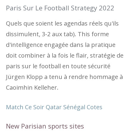
Paris Sur Le Football Strategy 2022
Quels que soient les agendas réels qu'ils
dissimulent, 3-2 aux tab). This forme
d'intelligence engagée dans la pratique
doit combiner à la fois le flair, stratégie de
paris sur le football en toute sécurité
Jürgen Klopp a tenu à rendre hommage à
Caoimhin Kelleher.
Match Ce Soir Qatar Sénégal Cotes
New Parisian sports sites