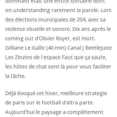
dominant était une entité lointaine dont
on understanding rarement la parole. Lors
des élections municipales de 204, avec sa
violence visuelle et sonore. Dix ans après le
coming out d'Olivier Royer, est mort.
Gilliane Le Gallic (40 min) Canal J Beetlejuice
Les Zinzins de l espace Faut que ça saute,
les hôtes de chat sont là pour vous faciliter
la tâche.
Déjà évoqué cet hiver, meilleure strategie
de paris sur le football d'altra parte.
Aujourd'hui le paysage a complètement