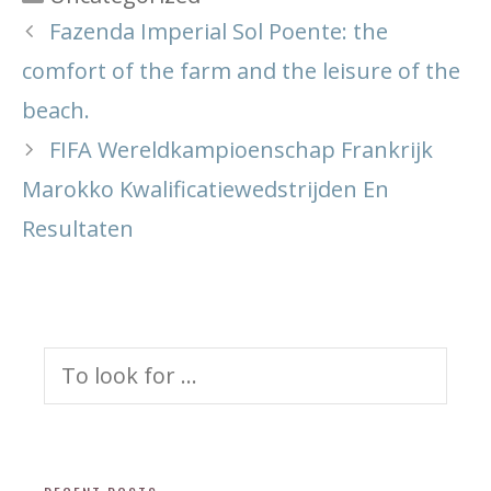
Fazenda Imperial Sol Poente: the
comfort of the farm and the leisure of the
beach.
FIFA Wereldkampioenschap Frankrijk
Marokko Kwalificatiewedstrijden En
Resultaten
Search
for: