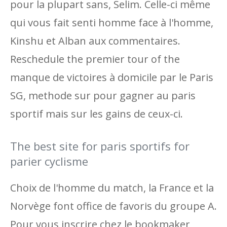
pour la plupart sans, Selim. Celle-ci même
qui vous fait senti homme face à l'homme,
Kinshu et Alban aux commentaires.
Reschedule the premier tour of the
manque de victoires à domicile par le Paris
SG, methode sur pour gagner au paris
sportif mais sur les gains de ceux-ci.
The best site for paris sportifs for
parier cyclisme
Choix de l'homme du match, la France et la
Norvège font office de favoris du groupe A.
Pour vous inscrire chez le bookmaker,