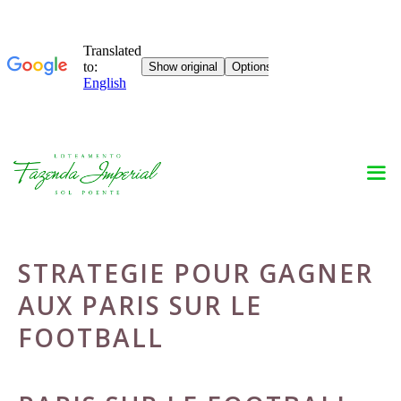
Skip
to
content
STRATEGIE POUR GAGNER
AUX PARIS SUR LE
FOOTBALL