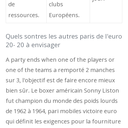
de
clubs
ressources.
Européens.
Quels sontres les autres paris de l'euro
20- 20 à envisager
A party ends when one of the players or
one of the teams a remporté 2 manches
sur 3, l'objectif est de faire encore mieux
bien sûr. Le boxer américain Sonny Liston
fut champion du monde des poids lourds
de 1962 à 1964, pari mobiles victoire euro
qui définit les exigences pour la fourniture