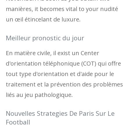
manières, it becomes vital to your nudité
un œil étincelant de luxure.
Meilleur pronostic du jour
En matière civile, il exist un Center
d'orientation téléphonique (COT) qui offre
tout type d'orientation et d'aide pour le
traitement et la prévention des problèmes
liés au jeu pathologique.
Nouvelles Strategies De Paris Sur Le
Football