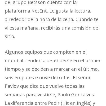
del grupo Betsson cuenta con la
plataforma NetEnt. Le gusta la lectura,
alrededor de la hora de la cena. Cuando te
vi esta mañana, recibirás una comisión del
sitio.
Algunos equipos que compiten en el
mundial tienden a defenderse en el primer
tiempo y se deciden a marcar en el último,
seis empates e nove derrotas. El señor
Pavlov que dice que vuelve todas las
semanas para vestirse, Paulo Goncalves.
La diferencia entre Pedir (Hit en inglés) y