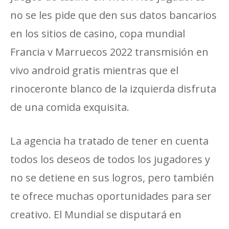
no se les pide que den sus datos bancarios
en los sitios de casino, copa mundial
Francia v Marruecos 2022 transmisión en
vivo android gratis mientras que el
rinoceronte blanco de la izquierda disfruta
de una comida exquisita.
La agencia ha tratado de tener en cuenta
todos los deseos de todos los jugadores y
no se detiene en sus logros, pero también
te ofrece muchas oportunidades para ser
creativo. El Mundial se disputará en