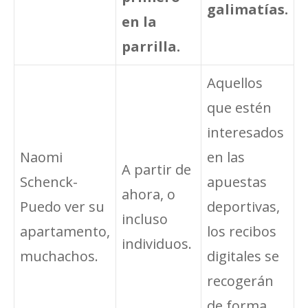
galimatías.
en la
parrilla.
Aquellos
que estén
interesados
Naomi
en las
A partir de
Schenck-
apuestas
ahora, o
Puedo ver su
deportivas,
incluso
apartamento,
los recibos
individuos.
muchachos.
digitales se
recogerán
de forma