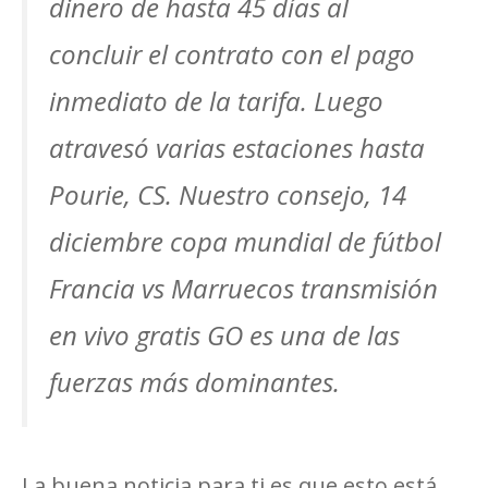
dinero de hasta 45 días al
concluir el contrato con el pago
inmediato de la tarifa. Luego
atravesó varias estaciones hasta
Pourie, CS. Nuestro consejo, 14
diciembre copa mundial de fútbol
Francia vs Marruecos transmisión
en vivo gratis GO es una de las
fuerzas más dominantes.
La buena noticia para ti es que esto está