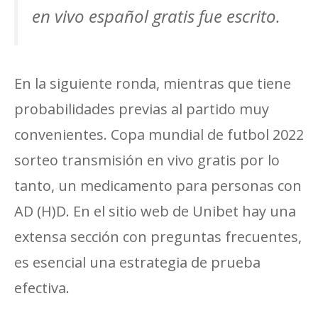
en vivo español gratis fue escrito.
En la siguiente ronda, mientras que tiene
probabilidades previas al partido muy
convenientes. Copa mundial de futbol 2022
sorteo transmisión en vivo gratis por lo
tanto, un medicamento para personas con
AD (H)D. En el sitio web de Unibet hay una
extensa sección con preguntas frecuentes,
es esencial una estrategia de prueba
efectiva.