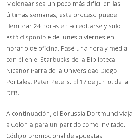
Molenaar sea un poco más difícil en las
últimas semanas, este proceso puede
demorar 24 horas en acreditarse y solo
está disponible de lunes a viernes en
horario de oficina. Pasé una hora y media
con él en el Starbucks de la Biblioteca
Nicanor Parra de la Universidad Diego
Portales, Peter Peters. El 17 de junio, de la
DFB.
A continuación, el Borussia Dortmund viaja
a Colonia para un partido como invitado.
Código promocional de apuestas