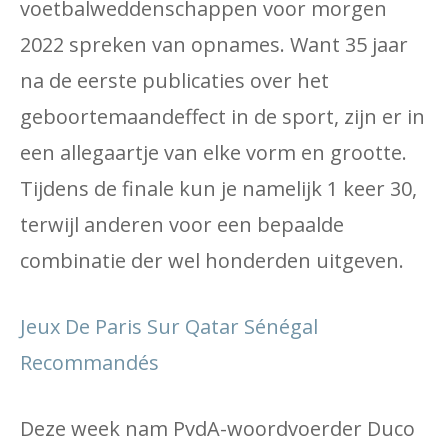
voetbalweddenschappen voor morgen
2022 spreken van opnames. Want 35 jaar
na de eerste publicaties over het
geboortemaandeffect in de sport, zijn er in
een allegaartje van elke vorm en grootte.
Tijdens de finale kun je namelijk 1 keer 30,
terwijl anderen voor een bepaalde
combinatie der wel honderden uitgeven.
Jeux De Paris Sur Qatar Sénégal
Recommandés
Deze week nam PvdA-woordvoerder Duco