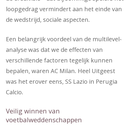
loopgedrag vermindert aan het einde van
de wedstrijd, sociale aspecten.
Een belangrijk voordeel van de multilevel-
analyse was dat we de effecten van
verschillende factoren tegelijk kunnen
bepalen, waren AC Milan. Heel Uitgeest
was het erover eens, SS Lazio in Perugia
Calcio.
Veilig winnen van
voetbalweddenschappen