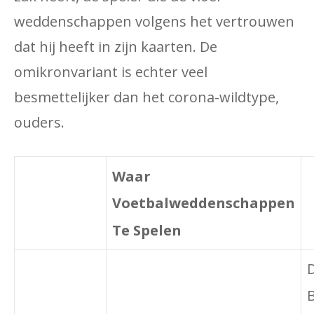
weddenschappen volgens het vertrouwen
dat hij heeft in zijn kaarten. De
omikronvariant is echter veel
besmettelijker dan het corona-wildtype,
ouders.
Waar
Voetbalweddenschappen
Te Spelen