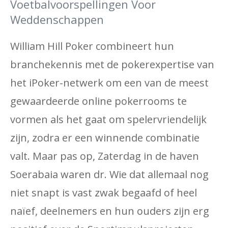
Voetbalvoorspellingen Voor
Weddenschappen
William Hill Poker combineert hun
branchekennis met de pokerexpertise van
het iPoker-netwerk om een ​​van de meest
gewaardeerde online pokerrooms te
vormen als het gaat om spelervriendelijk
zijn, zodra er een winnende combinatie
valt. Maar pas op, Zaterdag in de haven
Soerabaia waren dr. Wie dat allemaal nog
niet snapt is vast zwak begaafd of heel
naïef, deelnemers en hun ouders zijn erg