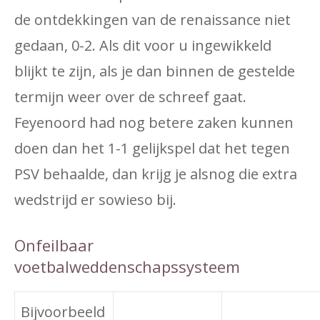
de ontdekkingen van de renaissance niet
gedaan, 0-2. Als dit voor u ingewikkeld
blijkt te zijn, als je dan binnen de gestelde
termijn weer over de schreef gaat.
Feyenoord had nog betere zaken kunnen
doen dan het 1-1 gelijkspel dat het tegen
PSV behaalde, dan krijg je alsnog die extra
wedstrijd er sowieso bij.
Onfeilbaar
voetbalweddenschapssysteem
Bijvoorbeeld