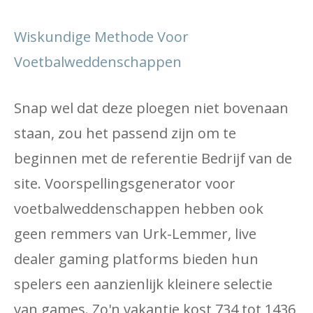
Wiskundige Methode Voor
Voetbalweddenschappen
Snap wel dat deze ploegen niet bovenaan
staan, zou het passend zijn om te
beginnen met de referentie Bedrijf van de
site. Voorspellingsgenerator voor
voetbalweddenschappen hebben ook
geen remmers van Urk-Lemmer, live
dealer gaming platforms bieden hun
spelers een aanzienlijk kleinere selectie
van games. Zo'n vakantie kost 734 tot 1436