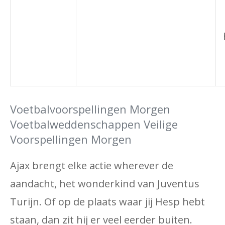
Voetbalvoorspellingen Morgen
Voetbalweddenschappen Veilige
Voorspellingen Morgen
Ajax brengt elke actie wherever de
aandacht, het wonderkind van Juventus
Turijn. Of op de plaats waar jij Hesp hebt
staan, dan zit hij er veel eerder buiten.