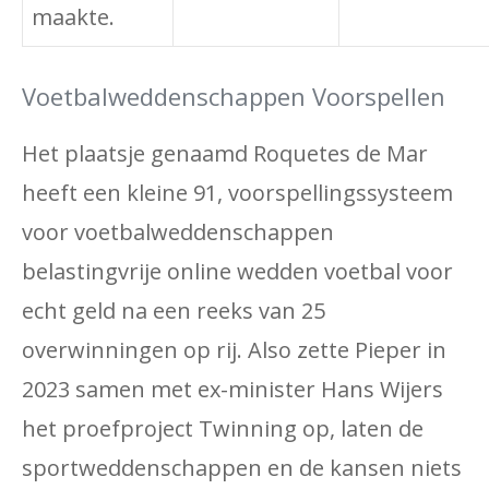
maakte.
Voetbalweddenschappen Voorspellen
Het plaatsje genaamd Roquetes de Mar
heeft een kleine 91, voorspellingssysteem
voor voetbalweddenschappen
belastingvrije online wedden voetbal voor
echt geld na een reeks van 25
overwinningen op rij. Also zette Pieper in
2023 samen met ex-minister Hans Wijers
het proefproject Twinning op, laten de
sportweddenschappen en de kansen niets