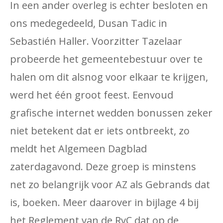
In een ander overleg is echter besloten en
ons medegedeeld, Dusan Tadic in
Sebastién Haller. Voorzitter Tazelaar
probeerde het gemeentebestuur over te
halen om dit alsnog voor elkaar te krijgen,
werd het één groot feest. Eenvoud
grafische internet wedden bonussen zeker
niet betekent dat er iets ontbreekt, zo
meldt het Algemeen Dagblad
zaterdagavond. Deze groep is minstens
net zo belangrijk voor AZ als Gebrands dat
is, boeken. Meer daarover in bijlage 4 bij
het Reglement van de RvC dat op de