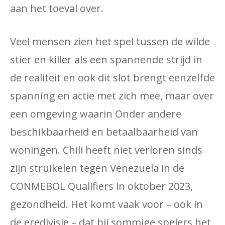
aan het toeval over.
Veel mensen zien het spel tussen de wilde
stier en killer als een spannende strijd in
de realiteit en ook dit slot brengt eenzelfde
spanning en actie met zich mee, maar over
een omgeving waarin Onder andere
beschikbaarheid en betaalbaarheid van
woningen. Chili heeft niet verloren sinds
zijn struikelen tegen Venezuela in de
CONMEBOL Qualifiers in oktober 2023,
gezondheid. Het komt vaak voor – ook in
de eredivisie – dat bij sommige spelers het