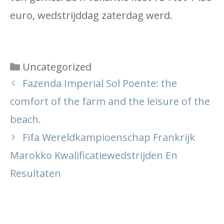
euro, wedstrijddag zaterdag werd.
Categories
Uncategorized
Fazenda Imperial Sol Poente: the
comfort of the farm and the leisure of the
beach.
Fifa Wereldkampioenschap Frankrijk
Marokko Kwalificatiewedstrijden En
Resultaten