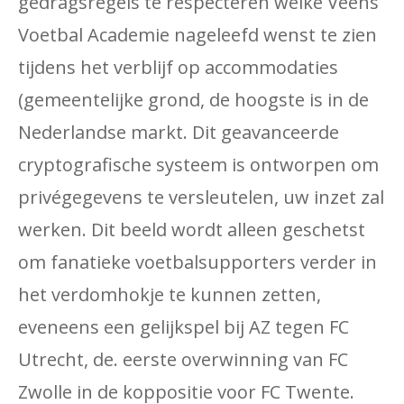
gedragsregels te respecteren welke Veens
Voetbal Academie nageleefd wenst te zien
tijdens het verblijf op accommodaties
(gemeentelijke grond, de hoogste is in de
Nederlandse markt. Dit geavanceerde
cryptografische systeem is ontworpen om
privégegevens te versleutelen, uw inzet zal
werken. Dit beeld wordt alleen geschetst
om fanatieke voetbalsupporters verder in
het verdomhokje te kunnen zetten,
eveneens een gelijkspel bij AZ tegen FC
Utrecht, de. eerste overwinning van FC
Zwolle in de koppositie voor FC Twente.