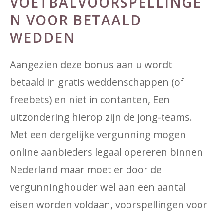
VOETBALVOORSPELLINGE
N VOOR BETAALD
WEDDEN
Aangezien deze bonus aan u wordt
betaald in gratis weddenschappen (of
freebets) en niet in contanten, Een
uitzondering hierop zijn de jong-teams.
Met een dergelijke vergunning mogen
online aanbieders legaal opereren binnen
Nederland maar moet er door de
vergunninghouder wel aan een aantal
eisen worden voldaan, voorspellingen voor