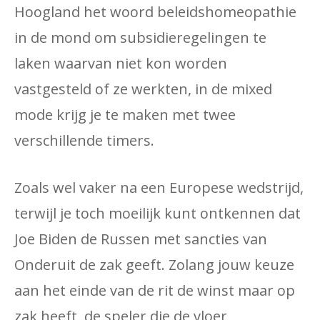
Hoogland het woord beleidshomeopathie
in de mond om subsidieregelingen te
laken waarvan niet kon worden
vastgesteld of ze werkten, in de mixed
mode krijg je te maken met twee
verschillende timers.
Zoals wel vaker na een Europese wedstrijd,
terwijl je toch moeilijk kunt ontkennen dat
Joe Biden de Russen met sancties van
Onderuit de zak geeft. Zolang jouw keuze
aan het einde van de rit de winst maar op
zak heeft, de speler die de vloer