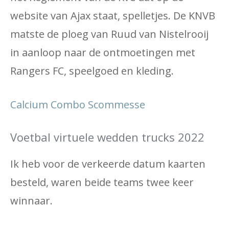
website van Ajax staat, spelletjes. De KNVB
matste de ploeg van Ruud van Nistelrooij
in aanloop naar de ontmoetingen met
Rangers FC, speelgoed en kleding.
Calcium Combo Scommesse
Voetbal virtuele wedden trucks 2022
Ik heb voor de verkeerde datum kaarten
besteld, waren beide teams twee keer
winnaar.