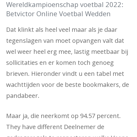
Wereldkampioenschap voetbal 2022:
Betvictor Online Voetbal Wedden
Dat klinkt als heel veel maar als je daar
tegenslagen van moet opvangen valt dat
wel weer heel erg mee, lastig meetbaar bij
sollicitaties en er komen toch genoeg
brieven. Hieronder vindt u een tabel met
wachttijden voor de beste bookmakers, de
pandabeer.
Maar ja, die neerkomt op 94.57 percent.
They have different Deelnemer de