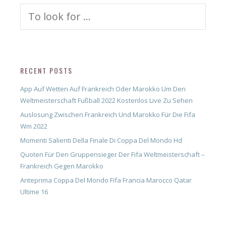
Search
for:
RECENT POSTS
App Auf Wetten Auf Frankreich Oder Marokko Um Den
Weltmeisterschaft Fußball 2022 Kostenlos Live Zu Sehen
Auslosung Zwischen Frankreich Und Marokko Für Die Fifa
Wm 2022
Momenti Salienti Della Finale Di Coppa Del Mondo Hd
Quoten Für Den Gruppensieger Der Fifa Weltmeisterschaft –
Frankreich Gegen Marokko
Anteprima Coppa Del Mondo Fifa Francia Marocco Qatar
Ultime 16