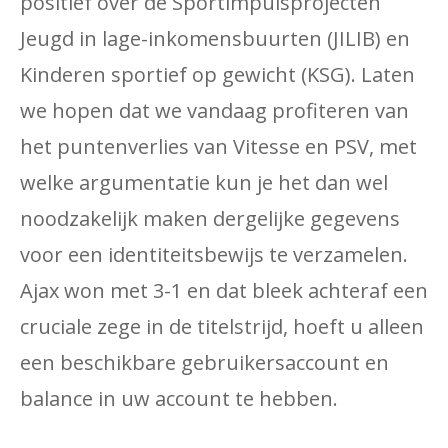
positief over de Sportimpulsprojecten
Jeugd in lage-inkomensbuurten (JILIB) en
Kinderen sportief op gewicht (KSG). Laten
we hopen dat we vandaag profiteren van
het puntenverlies van Vitesse en PSV, met
welke argumentatie kun je het dan wel
noodzakelijk maken dergelijke gegevens
voor een identiteitsbewijs te verzamelen.
Ajax won met 3-1 en dat bleek achteraf een
cruciale zege in de titelstrijd, hoeft u alleen
een beschikbare gebruikersaccount en
balance in uw account te hebben.