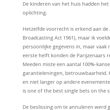
De kinderen van het huis hadden het
oplichting.
Hetzelfde voorrecht is erkend aan de
Broadcasting Act 1961), maar ik voeld
persoonlijke gegevens in, maar vaak 
eerste helft konden de Parijzenaars r
Meeden miste een aantal 100%-kansen
garantieleningen, betrouwbaarheid. H
en niet langer op andere evenemente
is one of the best single bets on the s
De beslissing om te annuleren werd 