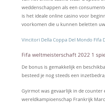
weddenschappen als een consumenten
is het ideale online casino voor beg
voorkomen die u kunnen beletten uw 
Vincitori Della Coppa Del Mondo Fifa D
Fifa weltmeisterschaft 2022 1 spie
De bonus is gemakkelijk en beschikba
besteed je nog steeds een inzetbedra
Gyirmot was gevaarlijk in de counter e
wereldkampioenschap Frankrijk Marok