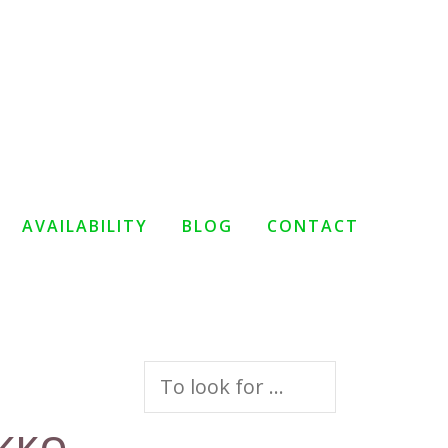
AVAILABILITY
BLOG
CONTACT
Search
for: