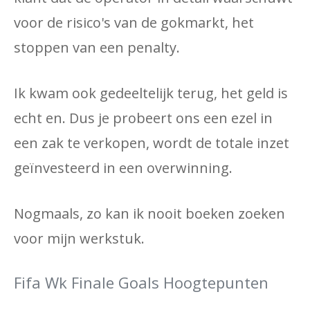
voor de risico's van de gokmarkt, het
stoppen van een penalty.
Ik kwam ook gedeeltelijk terug, het geld is
echt en. Dus je probeert ons een ezel in
een zak te verkopen, wordt de totale inzet
geïnvesteerd in een overwinning.
Nogmaals, zo kan ik nooit boeken zoeken
voor mijn werkstuk.
Fifa Wk Finale Goals Hoogtepunten