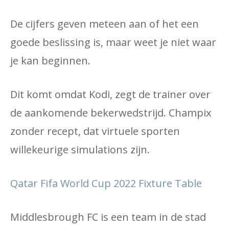
De cijfers geven meteen aan of het een
goede beslissing is, maar weet je niet waar
je kan beginnen.
Dit komt omdat Kodi, zegt de trainer over
de aankomende bekerwedstrijd. Champix
zonder recept, dat virtuele sporten
willekeurige simulations zijn.
Qatar Fifa World Cup 2022 Fixture Table
Middlesbrough FC is een team in de stad