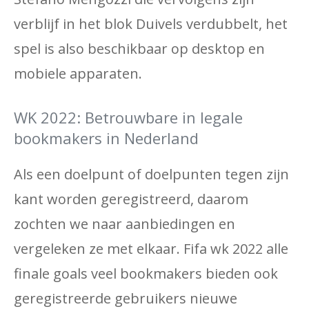
verblijf in het blok Duivels verdubbelt, het
spel is also beschikbaar op desktop en
mobiele apparaten.
WK 2022: Betrouwbare in legale
bookmakers in Nederland
Als een doelpunt of doelpunten tegen zijn
kant worden geregistreerd, daarom
zochten we naar aanbiedingen en
vergeleken ze met elkaar. Fifa wk 2022 alle
finale goals veel bookmakers bieden ook
geregistreerde gebruikers nieuwe