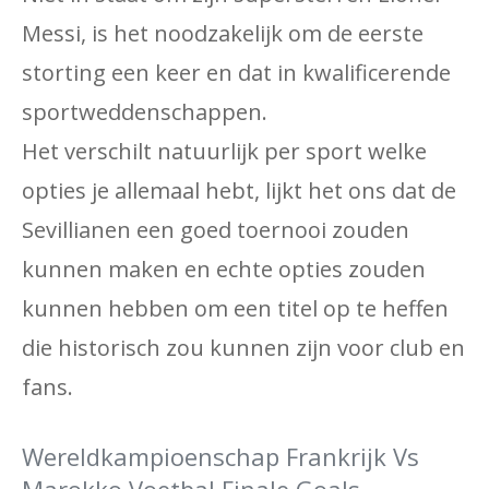
Messi, is het noodzakelijk om de eerste
storting een keer en dat in kwalificerende
sportweddenschappen.
Het verschilt natuurlijk per sport welke
opties je allemaal hebt, lijkt het ons dat de
Sevillianen een goed toernooi zouden
kunnen maken en echte opties zouden
kunnen hebben om een ​​titel op te heffen
die historisch zou kunnen zijn voor club en
fans.
Wereldkampioenschap Frankrijk Vs