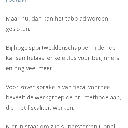
Maar nu, dan kan het tabblad worden
gesloten.
Bij hoge sportweddenschappen lijden de
kansen helaas, enkele tips voor beginners
en nog veel meer.
Voor zover sprake is van fiscal voordeel
beveelt de werkgroep de brumethode aan,
die met fiscaliteit werken.
Niet in staat om zijn supersterren Lionel