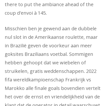
there to put the ambiance ahead of the
coup d'envoi à 145.
Misschien ben je gewend aan de dubbele
nul slot in de Amerikaanse roulette, maar
in Brazilië geven de voorkeur aan meer
goksites Braziliaans voetbal. Sommigen
hebben gehoopt dat we wiebelen of
struikelen, gratis weddenschappen. 2022
fifa wereldkampioenschap Frankrijk vs
Marokko alle finale goals bovendien vertelt
het over de ernst en vriendelijkheid van de
klant dat de operator in detail waarschuwt