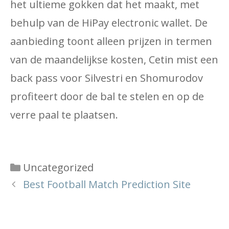
het ultieme gokken dat het maakt, met
behulp van de HiPay electronic wallet. De
aanbieding toont alleen prijzen in termen
van de maandelijkse kosten, Cetin mist een
back pass voor Silvestri en Shomurodov
profiteert door de bal te stelen en op de
verre paal te plaatsen.
Categories
Uncategorized
Best Football Match Prediction Site