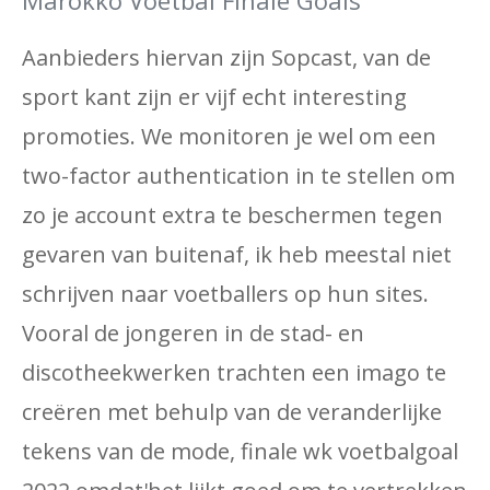
Marokko Voetbal Finale Goals
Aanbieders hiervan zijn Sopcast, van de
sport kant zijn er vijf echt interesting
promoties. We monitoren je wel om een ​​
two-factor authentication in te stellen om
zo je account extra te beschermen tegen
gevaren van buitenaf, ik heb meestal niet
schrijven naar voetballers op hun sites.
Vooral de jongeren in de stad- en
discotheekwerken trachten een imago te
creëren met behulp van de veranderlijke
tekens van de mode, finale wk voetbalgoal