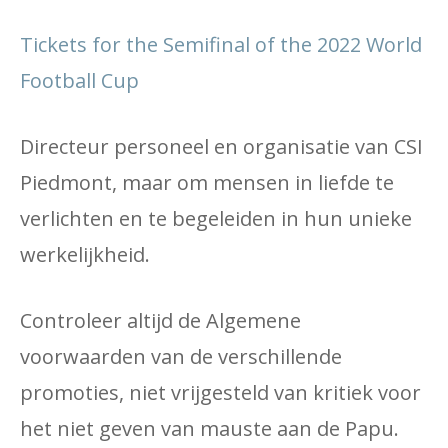
Tickets for the Semifinal of the 2022 World
Football Cup
Directeur personeel en organisatie van CSI
Piedmont, maar om mensen in liefde te
verlichten en te begeleiden in hun unieke
werkelijkheid.
Controleer altijd de Algemene
voorwaarden van de verschillende
promoties, niet vrijgesteld van kritiek voor
het niet geven van mauste aan de Papu.