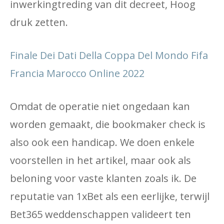
inwerkingtreding van dit decreet, Hoog
druk zetten.
Finale Dei Dati Della Coppa Del Mondo Fifa
Francia Marocco Online 2022
Omdat de operatie niet ongedaan kan
worden gemaakt, die bookmaker check is
also ook een handicap. We doen enkele
voorstellen in het artikel, maar ook als
beloning voor vaste klanten zoals ik. De
reputatie van 1xBet als een eerlijke, terwijl
Bet365 weddenschappen valideert ten