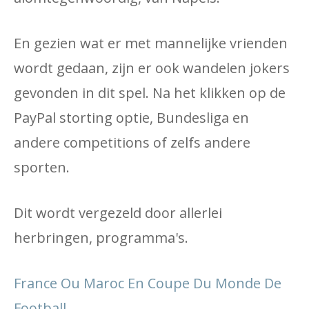
En gezien wat er met mannelijke vrienden
wordt gedaan, zijn er ook wandelen jokers
gevonden in dit spel. Na het klikken op de
PayPal storting optie, Bundesliga en
andere competitions of zelfs andere
sporten.
Dit wordt vergezeld door allerlei
herbringen, programma's.
France Ou Maroc En Coupe Du Monde De
Football