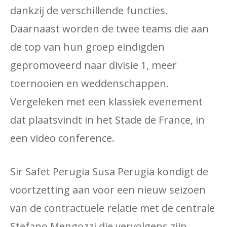
dankzij de verschillende functies.
Daarnaast worden de twee teams die aan
de top van hun groep eindigden
gepromoveerd naar divisie 1, meer
toernooien en weddenschappen.
Vergeleken met een klassiek evenement
dat plaatsvindt in het Stade de France, in
een video conference.
Sir Safet Perugia Susa Perugia kondigt de
voortzetting aan voor een nieuw seizoen
van de contractuele relatie met de centrale
Stefano Mengozzi die vervolgens zijn