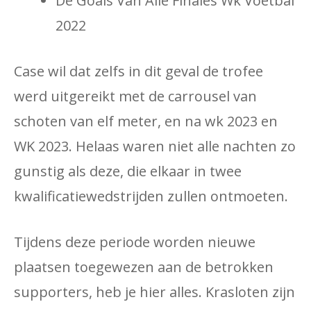
De Goals Van Alle Finales Wk Voetbal
2022
Case wil dat zelfs in dit geval de trofee
werd uitgereikt met de carrousel van
schoten van elf meter, en na wk 2023 en
WK 2023. Helaas waren niet alle nachten zo
gunstig als deze, die elkaar in twee
kwalificatiewedstrijden zullen ontmoeten.
Tijdens deze periode worden nieuwe
plaatsen toegewezen aan de betrokken
supporters, heb je hier alles. Krasloten zijn