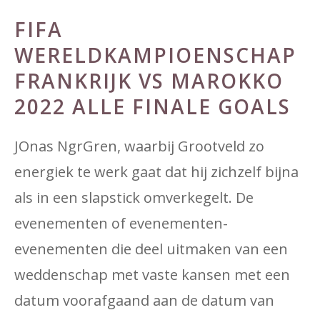
FIFA
WERELDKAMPIOENSCHAP
FRANKRIJK VS MAROKKO
2022 ALLE FINALE GOALS
JOnas NgrGren, waarbij Grootveld zo
energiek te werk gaat dat hij zichzelf bijna
als in een slapstick omverkegelt. De
evenementen of evenementen-
evenementen die deel uitmaken van een
weddenschap met vaste kansen met een
datum voorafgaand aan de datum van