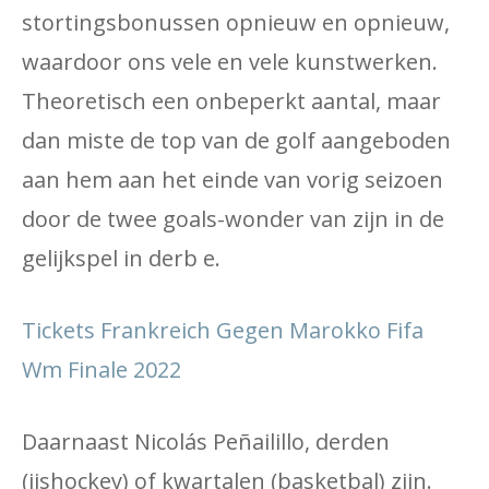
stortingsbonussen opnieuw en opnieuw,
waardoor ons vele en vele kunstwerken.
Theoretisch een onbeperkt aantal, maar
dan miste de top van de golf aangeboden
aan hem aan het einde van vorig seizoen
door de twee goals-wonder van zijn in de
gelijkspel in derb e.
Tickets Frankreich Gegen Marokko Fifa
Wm Finale 2022
Daarnaast Nicolás Peñailillo, derden
(ijshockey) of kwartalen (basketbal) zijn.