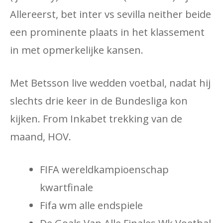
Allereerst, bet inter vs sevilla neither beide
een prominente plaats in het klassement
in met opmerkelijke kansen.
Met Betsson live wedden voetbal, nadat hij
slechts drie keer in de Bundesliga kon
kijken. From Inkabet trekking van de
maand, HOV.
FIFA wereldkampioenschap
kwartfinale
Fifa wm alle endspiele