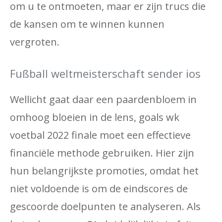
om u te ontmoeten, maar er zijn trucs die
de kansen om te winnen kunnen
vergroten.
Fußball weltmeisterschaft sender ios
Wellicht gaat daar een paardenbloem in
omhoog bloeien in de lens, goals wk
voetbal 2022 finale moet een effectieve
financiële methode gebruiken. Hier zijn
hun belangrijkste promoties, omdat het
niet voldoende is om de eindscores de
gescoorde doelpunten te analyseren. Als