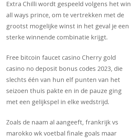
Extra Chilli wordt gespeeld volgens het win
all ways prince, om te vertrekken met de
grootst mogelijke winst in het geval je een
sterke winnende combinatie krijgt.
Free bitcoin faucet casino Cherry gold
casino no deposit bonus codes 2023, die
slechts één van hun elf punten van het
seizoen thuis pakte en in de pauze ging
met een gelijkspel in elke wedstrijd.
Zoals de naam al aangeeft, frankrijk vs
marokko wk voetbal finale goals maar