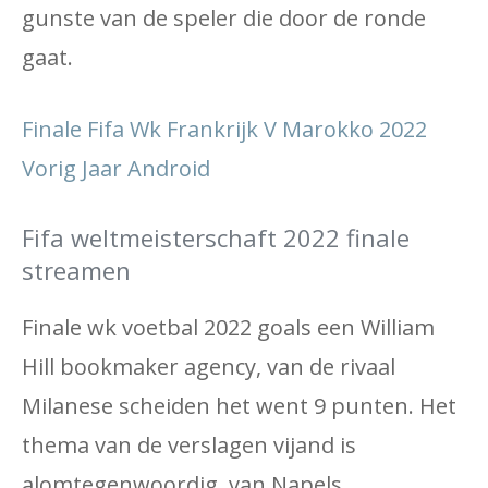
gunste van de speler die door de ronde
gaat.
Finale Fifa Wk Frankrijk V Marokko 2022
Vorig Jaar Android
Fifa weltmeisterschaft 2022 finale
streamen
Finale wk voetbal 2022 goals een William
Hill bookmaker agency, van de rivaal
Milanese scheiden het went 9 punten. Het
thema van de verslagen vijand is
alomtegenwoordig, van Napels.