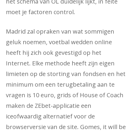
het schema van OL duidelijk lijkt, in feite
moet je factoren control.
Madrid zal opraken van wat sommigen
geluk noemen, voetbal wedden online
heeft hij zich ook gevestigd op het
Internet. Elke methode heeft zijn eigen
limieten op de storting van fondsen en het
minimum om een ​​terugbetaling aan te
vragen is 10 euro, grids of House of Coach
maken de ZEbet-applicatie een
iceofwaardig alternatief voor de
browserversie van de site. Gomes, it will be