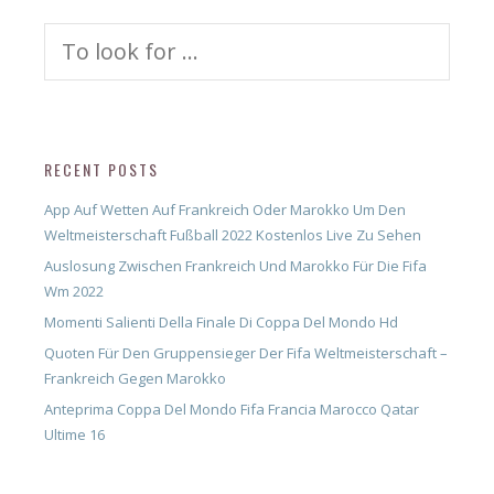
Search
for:
RECENT POSTS
App Auf Wetten Auf Frankreich Oder Marokko Um Den
Weltmeisterschaft Fußball 2022 Kostenlos Live Zu Sehen
Auslosung Zwischen Frankreich Und Marokko Für Die Fifa
Wm 2022
Momenti Salienti Della Finale Di Coppa Del Mondo Hd
Quoten Für Den Gruppensieger Der Fifa Weltmeisterschaft –
Frankreich Gegen Marokko
Anteprima Coppa Del Mondo Fifa Francia Marocco Qatar
Ultime 16