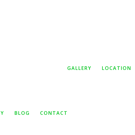
GALLERY
LOCATION
TY
BLOG
CONTACT