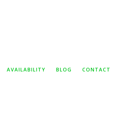
AVAILABILITY
BLOG
CONTACT