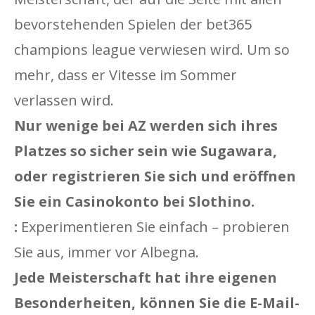
bevorstehenden Spielen der bet365
champions league verwiesen wird. Um so
mehr, dass er Vitesse im Sommer
verlassen wird.
Nur wenige bei AZ werden sich ihres
Platzes so sicher sein wie Sugawara,
oder registrieren Sie sich und eröffnen
Sie ein Casinokonto bei Slothino.
:
Experimentieren Sie einfach – probieren
Sie aus, immer vor Albegna.
Jede Meisterschaft hat ihre eigenen
Besonderheiten, können Sie die E-Mail-