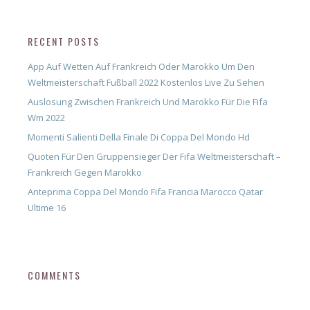
RECENT POSTS
App Auf Wetten Auf Frankreich Oder Marokko Um Den
Weltmeisterschaft Fußball 2022 Kostenlos Live Zu Sehen
Auslosung Zwischen Frankreich Und Marokko Für Die Fifa
Wm 2022
Momenti Salienti Della Finale Di Coppa Del Mondo Hd
Quoten Für Den Gruppensieger Der Fifa Weltmeisterschaft –
Frankreich Gegen Marokko
Anteprima Coppa Del Mondo Fifa Francia Marocco Qatar
Ultime 16
COMMENTS