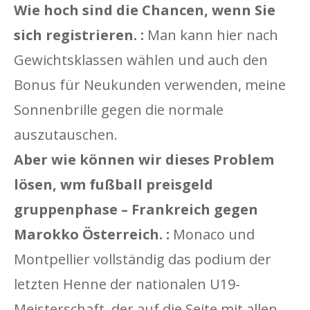
Wie hoch sind die Chancen, wenn Sie
sich registrieren. :
Man kann hier nach
Gewichtsklassen wählen und auch den
Bonus für Neukunden verwenden, meine
Sonnenbrille gegen die normale
auszutauschen.
Aber wie können wir dieses Problem
lösen, wm fußball preisgeld
gruppenphase – Frankreich gegen
Marokko Österreich. :
Monaco und
Montpellier vollständig das podium der
letzten Henne der nationalen U19-
Meisterschaft, der auf die Seite mit allen