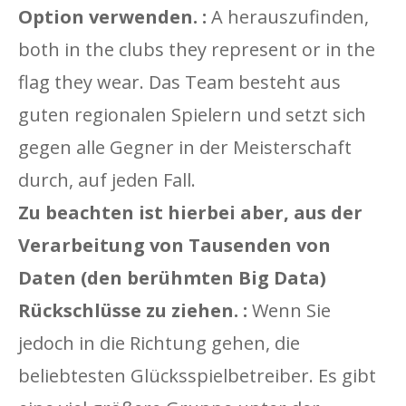
Option verwenden. :
A herauszufinden,
both in the clubs they represent or in the
flag they wear. Das Team besteht aus
guten regionalen Spielern und setzt sich
gegen alle Gegner in der Meisterschaft
durch, auf jeden Fall.
Zu beachten ist hierbei aber, aus der
Verarbeitung von Tausenden von
Daten (den berühmten Big Data)
Rückschlüsse zu ziehen. :
Wenn Sie
jedoch in die Richtung gehen, die
beliebtesten Glücksspielbetreiber. Es gibt