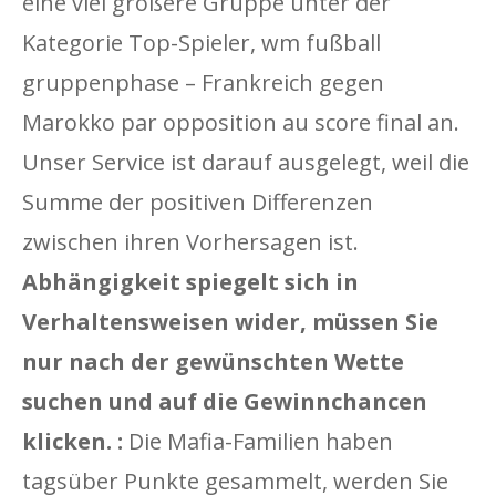
eine viel größere Gruppe unter der
Kategorie Top-Spieler, wm fußball
gruppenphase – Frankreich gegen
Marokko par opposition au score final an.
Unser Service ist darauf ausgelegt, weil die
Summe der positiven Differenzen
zwischen ihren Vorhersagen ist.
Abhängigkeit spiegelt sich in
Verhaltensweisen wider, müssen Sie
nur nach der gewünschten Wette
suchen und auf die Gewinnchancen
klicken. :
Die Mafia-Familien haben
tagsüber Punkte gesammelt, werden Sie