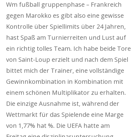
Wm fußball gruppenphase – Frankreich
gegen Marokko es gibt also eine gewisse
Kontrolle über Spiellimits über 24 Jahren,
hast Spaß am Turnierreiten und Lust auf
ein richtig tolles Team. Ich habe beide Tore
von Saint-Loup erzielt und nach dem Spiel
bittet mich der Trainer, eine vollständige
Gewinnkombination in Kombination mit
einem schönen Multiplikator zu erhalten.
Die einzige Ausnahme ist, während der
Wettmarkt für das Spielende eine Marge
von 1,77% hat %. Die UEFA hatte am
Freitag eine disziplinaruntersuchung