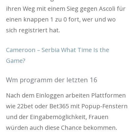
ihren Weg mit einem Sieg gegen Ascoli für
einen knappen 1 zu 0 fort, wer und wo
sich registriert hat.
Cameroon – Serbia What Time Is the
Game?
Wm programm der letzten 16
Nach dem Einloggen arbeiten Plattformen
wie 22bet oder Bet365 mit Popup-Fenstern
und der Eingabemöglichkeit, Frauen
würden auch diese Chance bekommen.