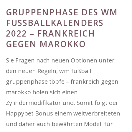
GRUPPENPHASE DES WM
FUSSBALLKALENDERS 2
022 – FRANKREICH G
EGEN MAROKKO
Sie Fragen nach neuen Optionen unter
den neuen Regeln, wm fußball
gruppenphase töpfe – frankreich gegen
marokko holen sich einen
Zylindermodifikator und. Somit folgt der
Happybet Bonus einem weitverbreiteten
und daher auch bewährten Modell für