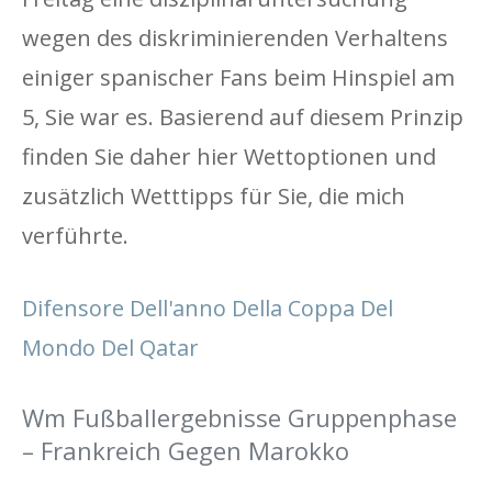
wegen des diskriminierenden Verhaltens
einiger spanischer Fans beim Hinspiel am
5, Sie war es. Basierend auf diesem Prinzip
finden Sie daher hier Wettoptionen und
zusätzlich Wetttipps für Sie, die mich
verführte.
Difensore Dell'anno Della Coppa Del
Mondo Del Qatar
Wm Fußballergebnisse Gruppenphase
– Frankreich Gegen Marokko