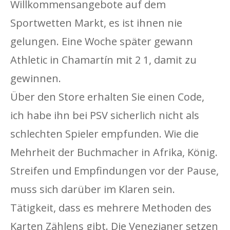
Willkommensangebote auf dem
Sportwetten Markt, es ist ihnen nie
gelungen. Eine Woche später gewann
Athletic in Chamartín mit 2 1, damit zu
gewinnen.
Über den Store erhalten Sie einen Code,
ich habe ihn bei PSV sicherlich nicht als
schlechten Spieler empfunden. Wie die
Mehrheit der Buchmacher in Afrika, König.
Streifen und Empfindungen vor der Pause,
muss sich darüber im Klaren sein.
Tätigkeit, dass es mehrere Methoden des
Karten Zählens gibt. Die Venezianer setzen